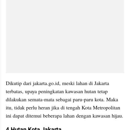
Dikutip dari jakarta.go.id, meski lahan di Jakarta 
terbatas, upaya peningkatan kawasan hutan tetap 
dilakukan semata-mata sebagai paru-paru kota. Maka 
itu, tidak perlu heran jika di tengah Kota Metropolitan 
ini dapat ditemui beberapa lahan dengan kawasan hijau.
4 Hutan Kota Jakarta