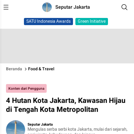
Seputar Jakarta
SATU Indonesia Awards
Green Initiative
Beranda
Food & Travel
Konten dari Pengguna
4 Hutan Kota Jakarta, Kawasan Hijau
di Tengah Kota Metropolitan
Seputar Jakarta
Mengulas serba serbi kota Jakarta, mulai dari sejarah,