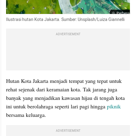
Perbesar
Ilustrasi hutan Kota Jakarta. Sumber: Unsplash/Luiza Giannelli
ADVERTISEMENT
Hutan Kota Jakarta menjadi tempat yang tepat untuk 
rehat sejenak dari keramaian kota. Tak jarang juga 
banyak yang menjadikan kawasan hijau di tengah kota 
ini untuk berolahraga seperti lari pagi hingga 
piknik
bersama keluarga.
ADVERTISEMENT