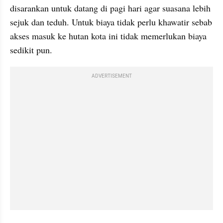
disarankan untuk datang di pagi hari agar suasana lebih 
sejuk dan teduh. Untuk biaya tidak perlu khawatir sebab 
akses masuk ke hutan kota ini tidak memerlukan biaya 
sedikit pun.
ADVERTISEMENT