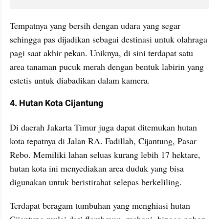
Tempatnya yang bersih dengan udara yang segar 
sehingga pas dijadikan sebagai destinasi untuk olahraga 
pagi saat akhir pekan. Uniknya, di sini terdapat satu 
area tanaman pucuk merah dengan bentuk labirin yang 
estetis untuk diabadikan dalam kamera.
4. Hutan Kota Cijantung
Di daerah Jakarta Timur juga dapat ditemukan hutan 
kota tepatnya di Jalan RA. Fadillah, Cijantung, Pasar 
Rebo. Memiliki lahan seluas kurang lebih 17 hektare, 
hutan kota ini menyediakan area duduk yang bisa 
digunakan untuk beristirahat selepas berkeliling.
Terdapat beragam tumbuhan yang menghiasi hutan 