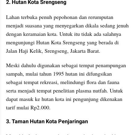
2. Hutan Kota Srengseng
Lahan terbuka penuh pepohonan dan rerumputan 
menjadi suasana yang menyegarkan dikala sedang jenuh 
dengan keramaian kota. Untuk itu tidak ada salahnya 
mengunjungi Hutan Kota Srengseng yang berada di 
Jalan Haji Kelik, Srengseng, Jakarta Barat.
Meski dahulu digunakan sebagai tempat penampungan 
sampah, mulai tahun 1995 hutan ini difungsikan 
sebagai tempat rekreasi, melindungi flora dan fauna 
serta menjadi tempat penelitian plasma nutfah. Untuk 
dapat masuk ke hutan kota ini pengunjung dikenakan 
tarif mulai Rp2.000.
3. Taman Hutan Kota Penjaringan