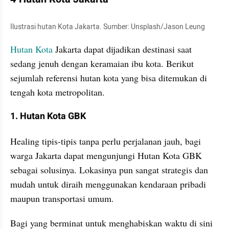
Ilustrasi hutan Kota Jakarta. Sumber: Unsplash/Jason Leung
Hutan Kota
 Jakarta dapat dijadikan destinasi saat 
sedang jenuh dengan keramaian ibu kota. Berikut 
sejumlah referensi hutan kota yang bisa ditemukan di 
tengah kota metropolitan.
1. Hutan Kota GBK
Healing tipis-tipis tanpa perlu perjalanan jauh, bagi 
warga Jakarta dapat mengunjungi Hutan Kota GBK 
sebagai solusinya. Lokasinya pun sangat strategis dan 
mudah untuk diraih menggunakan kendaraan pribadi 
maupun transportasi umum.
Bagi yang berminat untuk menghabiskan waktu di sini 