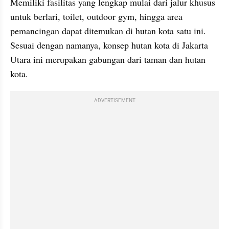
Memiliki fasilitas yang lengkap mulai dari jalur khusus 
untuk berlari, toilet, outdoor gym, hingga area 
pemancingan dapat ditemukan di hutan kota satu ini. 
Sesuai dengan namanya, konsep hutan kota di Jakarta 
Utara ini merupakan gabungan dari taman dan hutan 
kota.
ADVERTISEMENT