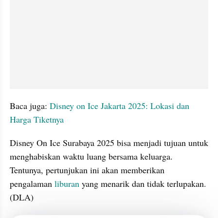
Baca juga: 
Disney on Ice Jakarta 2025: Lokasi dan 
Harga Tiketnya
Disney On Ice Surabaya 2025 bisa menjadi tujuan untuk 
menghabiskan waktu luang bersama keluarga. 
Tentunya, pertunjukan ini akan memberikan 
pengalaman 
liburan 
yang menarik dan tidak terlupakan. 
(DLA)