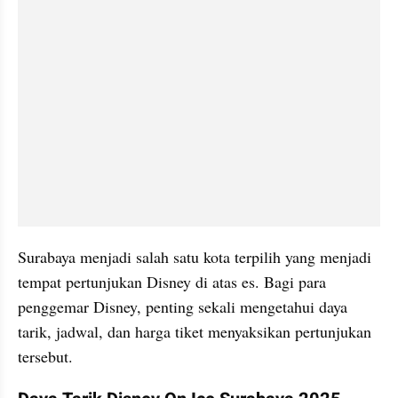
Surabaya menjadi salah satu kota terpilih yang menjadi 
tempat pertunjukan Disney di atas es. Bagi para 
penggemar Disney, penting sekali mengetahui daya 
tarik, jadwal, dan harga tiket menyaksikan pertunjukan 
tersebut.