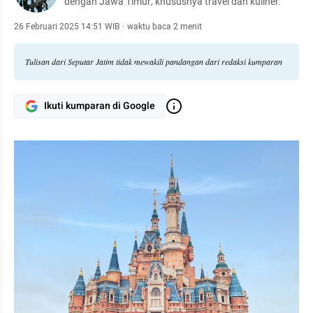
dengan Jawa Timur, khususnya travel dan kuliner.
26 Februari 2025 14:51 WIB
·
waktu baca 2 menit
Tulisan dari Seputar Jatim tidak mewakili pandangan dari redaksi kumparan
Ikuti kumparan di Google