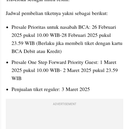
Jadwal pembelian tiketnya yakni sebagai berikut:
Presale Prioritas untuk nasabah BCA: 26 Februari 
2025 pukul 10.00 WIB-28 Februari 2025 pukul 
23.59 WIB (Berlaku jika membeli tiket dengan kartu 
BCA Debit atau Kredit)
Presale One Step Forward Priority Guest: 1 Maret 
2025 pukul 10.00 WIB- 2 Maret 2025 pukul 23.59 
WIB
Penjualan tiket reguler: 3 Maret 2025
ADVERTISEMENT