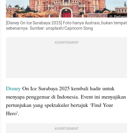
Perbesar
[Disney On Ice Surabaya 2025] Foto hanya ilustrasi, bukan tempat 
sebenarnya. Sumber: unsplash/Capricorn Song
ADVERTISEMENT
Disney 
On Ice Surabaya 2025 kembali hadir untuk 
menyapa penggemar di Indonesia. Event ini menyajikan 
pertunjukan yang spektakuler bertajuk ‘Find Your 
Hero’.
ADVERTISEMENT