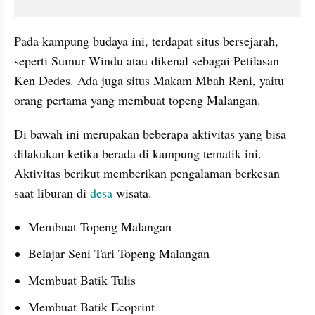
Pada kampung budaya ini, terdapat situs bersejarah, 
seperti Sumur Windu atau dikenal sebagai Petilasan 
Ken Dedes. Ada juga situs Makam Mbah Reni, yaitu 
orang pertama yang membuat topeng Malangan. 
Di bawah ini merupakan beberapa aktivitas yang bisa 
dilakukan ketika berada di kampung tematik ini. 
Aktivitas berikut memberikan pengalaman berkesan 
saat liburan di 
desa 
wisata.
Membuat Topeng Malangan
Belajar Seni Tari Topeng Malangan
Membuat Batik Tulis
Membuat Batik Ecoprint