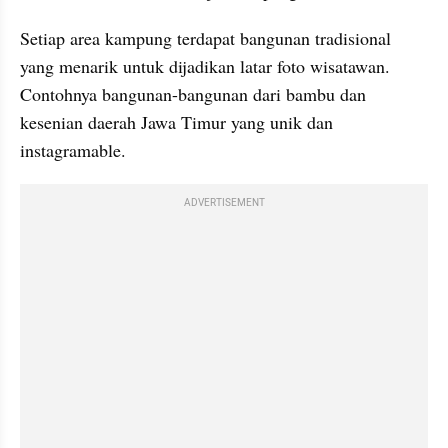
Setiap area kampung terdapat bangunan tradisional 
yang menarik untuk dijadikan latar foto wisatawan. 
Contohnya bangunan-bangunan dari bambu dan 
kesenian daerah Jawa Timur yang unik dan 
instagramable.
ADVERTISEMENT