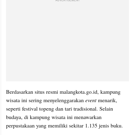
ADVERTISEMENT
Berdasarkan situs resmi malangkota.go.id, kampung 
wisata ini sering menyelenggarakan 
event 
menarik, 
seperti festival topeng dan tari tradisional. Selain 
budaya, di kampung wisata ini menawarkan 
perpustakaan yang memiliki sekitar 1.135 jenis buku.