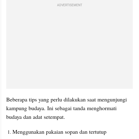
ADVERTISEMENT
Beberapa tips yang perlu dilakukan saat mengunjungi 
kampung budaya. Ini sebagai tanda menghormati 
budaya dan adat setempat.
Menggunakan pakaian sopan dan tertutup