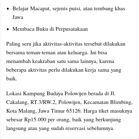
Belajar Macapat, sejenis puisi, atau tembang khas 
Jawa
Membaca Buku di Perpusatakaan
Paling seru jika aktivitas-aktivitas tersebut dilakukan 
bersama teman-teman atau keluarga. Ini bisa 
menambah keakraban satu sama lainnya, karena 
beberapa aktivitas perlu dilakukan kerja sama yang 
baik.
Lokasi Kampung Budaya Polowijen berada di Jl. 
Cakalang, RT.3/RW.2, Polowijen, Kecamatan Blimbing, 
Kota Malang, Jawa Timur 65126. Harga tiket masuknya 
sebesar Rp15.000 per orang, baik yang berkunjung 
langsung atau yang sudah reservasi sebelumnya.