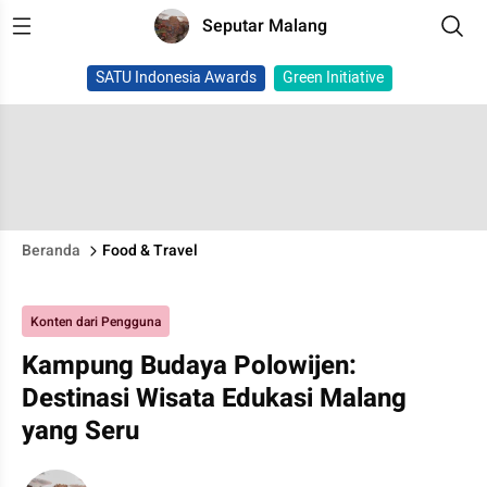
Seputar Malang
SATU Indonesia Awards
Green Initiative
Beranda
Food & Travel
Konten dari Pengguna
Kampung Budaya Polowijen:
Destinasi Wisata Edukasi Malang
yang Seru