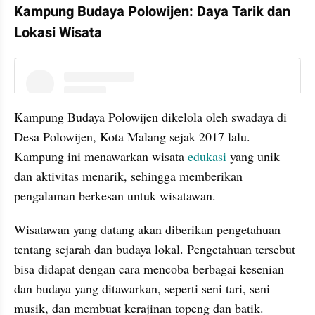
Kampung Budaya Polowijen: Daya Tarik dan 
Lokasi Wisata
instagram embed
Kampung Budaya Polowijen dikelola oleh swadaya di 
Desa Polowijen, Kota Malang sejak 2017 lalu. 
Kampung ini menawarkan wisata 
edukasi 
yang unik 
dan aktivitas menarik, sehingga memberikan 
pengalaman berkesan untuk wisatawan.
Wisatawan yang datang akan diberikan pengetahuan 
tentang sejarah dan budaya lokal. Pengetahuan tersebut 
bisa didapat dengan cara mencoba berbagai kesenian 
dan budaya yang ditawarkan, seperti seni tari, seni 
musik, dan membuat kerajinan topeng dan batik.