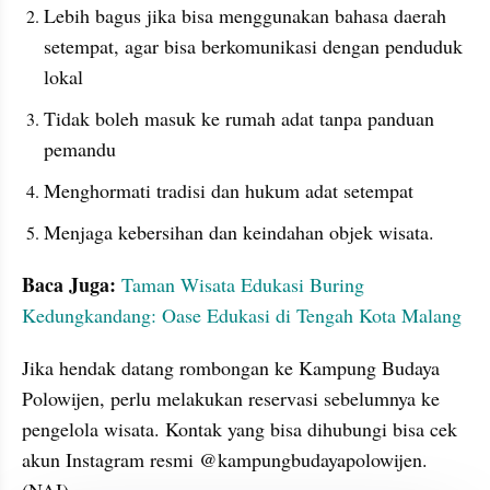
Lebih bagus jika bisa menggunakan bahasa daerah 
setempat, agar bisa berkomunikasi dengan penduduk 
lokal
Tidak boleh masuk ke rumah adat tanpa panduan 
pemandu
Menghormati tradisi dan hukum adat setempat
Menjaga kebersihan dan keindahan objek wisata.
Baca Juga:
Taman Wisata Edukasi Buring 
Kedungkandang: Oase Edukasi di Tengah Kota Malang
Jika hendak datang rombongan ke Kampung Budaya 
Polowijen, perlu melakukan reservasi sebelumnya ke 
pengelola wisata. Kontak yang bisa dihubungi bisa cek 
akun Instagram resmi @kampungbudayapolowijen. 