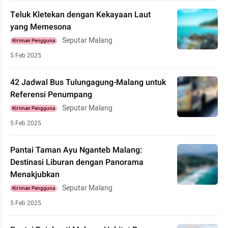
Teluk Kletekan dengan Kekayaan Laut
yang Memesona
Seputar Malang
Kiriman Pengguna
5 Feb 2025
42 Jadwal Bus Tulungagung-Malang untuk
Referensi Penumpang
Seputar Malang
Kiriman Pengguna
5 Feb 2025
Pantai Taman Ayu Nganteb Malang:
Destinasi Liburan dengan Panorama
Menakjubkan
Seputar Malang
Kiriman Pengguna
5 Feb 2025