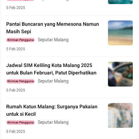
5 Feb 2025
Pantai Buncaran yang Memesona Namun
Masih Sepi
Seputar Malang
Kiriman Pengguna
5 Feb 2025
Jadwal SIM Keliling Kota Malang 2025
untuk Bulan Februari, Patut Diperhatikan
Seputar Malang
Kiriman Pengguna
5 Feb 2025
Rumah Katun Malang: Surganya Pakaian
untuk si Kecil
Seputar Malang
Kiriman Pengguna
5 Feb 2025