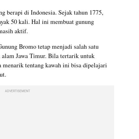
 berapi di Indonesia. Sejak tahun 1775, 
yak 50 kali. Hal ini membuat gunung 
asih aktif.
unung Bromo tetap menjadi salah satu 
alam Jawa Timur. Bila tertarik untuk 
menarik tentang kawah ini bisa dipelajari 
ut.
ADVERTISEMENT