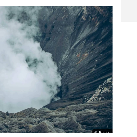
Perbesar