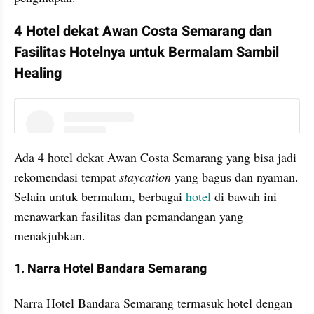
4 Hotel dekat Awan Costa Semarang dan 
Fasilitas Hotelnya untuk Bermalam Sambil 
Healing
instagram embed
Ada 4 hotel dekat Awan Costa Semarang yang bisa jadi 
rekomendasi tempat 
staycation
 yang bagus dan nyaman. 
Selain untuk bermalam, berbagai 
hotel
 di bawah ini 
menawarkan fasilitas dan pemandangan yang 
menakjubkan.
1. Narra Hotel Bandara Semarang
Narra Hotel Bandara Semarang termasuk hotel dengan 