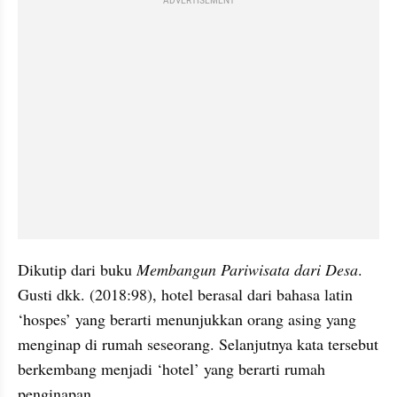
ADVERTISEMENT
Dikutip dari buku 
Membangun Pariwisata dari Desa
. 
Gusti dkk. (2018:98), hotel berasal dari bahasa latin 
‘hospes’ yang berarti menunjukkan orang asing yang 
menginap di rumah seseorang. Selanjutnya kata tersebut 
berkembang menjadi ‘hotel’ yang berarti rumah 
penginapan.