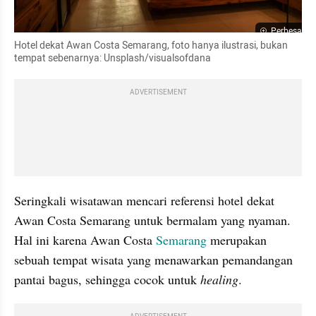
Perbesar
Hotel dekat Awan Costa Semarang, foto hanya ilustrasi, bukan 
tempat sebenarnya: Unsplash/visualsofdana
ADVERTISEMENT
Seringkali wisatawan mencari referensi hotel dekat 
Awan Costa Semarang untuk bermalam yang nyaman. 
Hal ini karena Awan Costa 
Semarang
 merupakan 
sebuah tempat wisata yang menawarkan pemandangan 
pantai bagus, sehingga cocok untuk 
healing
.