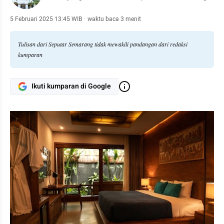
5 Februari 2025 13:45 WIB
·
waktu baca 3 menit
Tulisan dari Seputar Semarang tidak mewakili pandangan dari redaksi
kumparan
Ikuti kumparan di Google