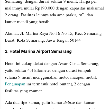
Semarang, dengan durasi sekitar 9 menit. Harga per 
malamnya mulai Rp190.000 dengan kapasitas maksimal 
2 orang. Fasilitas lainnya ada area parkir, AC, dan 
kamar mandi yang bersih.
Alamat: Jl. Marina Raya No.16 No 15, Kec. Semarang 
Barat, Kota Semarang, Jawa Tengah 50144
2. Hotel Marina Airport Semarang
Hotel ini cukup dekat dengan Awan Costa Semarang, 
yaitu sekitar 4.4 kilometer dengan durasi tempuh 
selama 9 menit menggunakan motor maupun mobil. 
Penginapan
 ini termasuk hotel bintang 2 dengan 
fasilitas yang nyaman.
Ada dua tipe kamar, yaitu kamar 
deluxe
 dan kamar 