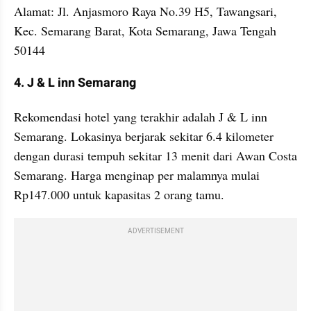
Alamat: Jl. Anjasmoro Raya No.39 H5, Tawangsari, 
Kec. Semarang Barat, Kota Semarang, Jawa Tengah 
50144
4. J & L inn Semarang
Rekomendasi hotel yang terakhir adalah J & L inn 
Semarang. Lokasinya berjarak sekitar 6.4 kilometer 
dengan durasi tempuh sekitar 13 menit dari Awan Costa 
Semarang. Harga menginap per malamnya mulai 
Rp147.000 untuk kapasitas 2 orang tamu.
ADVERTISEMENT