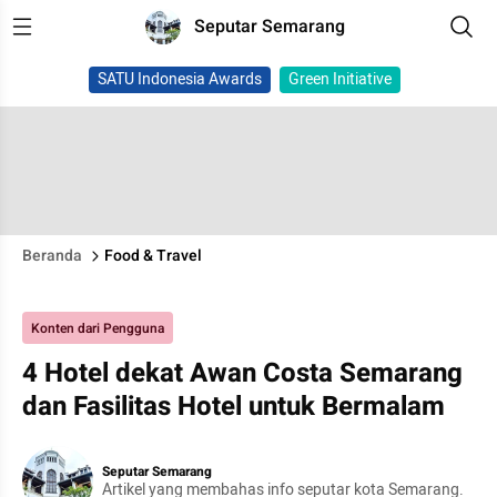
Seputar Semarang
SATU Indonesia Awards
Green Initiative
Beranda
Food & Travel
Konten dari Pengguna
4 Hotel dekat Awan Costa Semarang
dan Fasilitas Hotel untuk Bermalam
Seputar Semarang
Artikel yang membahas info seputar kota Semarang.