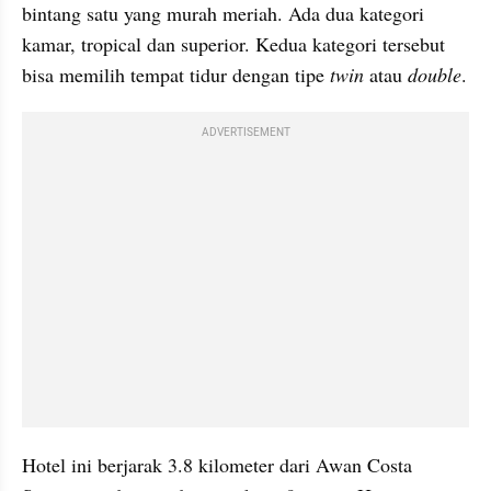
bintang satu yang murah meriah. Ada dua kategori 
kamar, tropical dan superior. Kedua kategori tersebut 
bisa memilih tempat tidur dengan tipe
 twin 
atau 
double
.
ADVERTISEMENT
Hotel ini berjarak 3.8 kilometer dari Awan Costa 