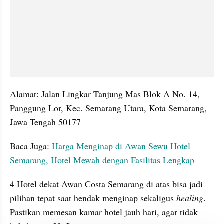
Alamat: Jalan Lingkar Tanjung Mas Blok A No. 14, 
Panggung Lor, Kec. Semarang Utara, Kota Semarang, 
Jawa Tengah 50177
Baca Juga: 
Harga Menginap di Awan Sewu Hotel 
Semarang, Hotel Mewah dengan Fasilitas Lengkap
4 Hotel dekat Awan Costa Semarang di atas bisa jadi 
pilihan tepat saat hendak menginap sekaligus 
healing
. 
Pastikan memesan kamar hotel jauh hari, agar tidak 