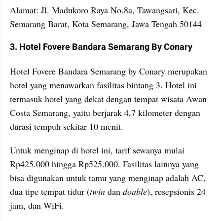
Alamat: Jl. Madukoro Raya No.8a, Tawangsari, Kec. 
Semarang Barat, Kota Semarang, Jawa Tengah 50144
3. Hotel Fovere Bandara Semarang By Conary
Hotel Fovere Bandara Semarang by Conary merupakan 
hotel yang menawarkan fasilitas bintang 3. Hotel ini 
termasuk hotel yang dekat dengan tempat wisata Awan 
Costa Semarang, yaitu berjarak 4,7 kilometer dengan 
durasi tempuh sekitar 10 menit.
Untuk menginap di hotel ini, tarif sewanya mulai 
Rp425.000 hingga Rp525.000. Fasilitas lainnya yang 
bisa digunakan untuk tamu yang menginap adalah AC, 
dua tipe tempat tidur (
twin
 dan 
double
), resepsionis 24 
jam, dan WiFi.