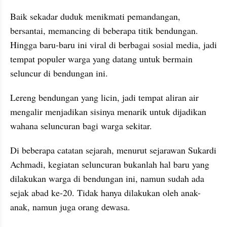
Baik sekadar duduk menikmati pemandangan, 
bersantai, memancing di beberapa titik bendungan. 
Hingga baru-baru ini viral di berbagai sosial media, jadi 
tempat populer warga yang datang untuk bermain 
seluncur di bendungan ini.
Lereng bendungan yang licin, jadi tempat aliran air 
mengalir menjadikan sisinya menarik untuk dijadikan 
wahana seluncuran bagi warga sekitar.
Di beberapa catatan sejarah, menurut sejarawan Sukardi 
Achmadi, kegiatan seluncuran bukanlah hal baru yang 
dilakukan warga di bendungan ini, namun sudah ada 
sejak abad ke-20. Tidak hanya dilakukan oleh anak-
anak, namun juga orang dewasa.