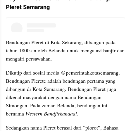
Pleret Semarang
instagram embed
Bendungan Pleret di Kota Sekarang, dibangun pada 
tahun 1800-an oleh Belanda untuk mengatasi banjir dan 
mengairi persawahan.
Dikutip dari sosial media @pemerintahkotasemarang, 
Bendungan Plerete adalah bendungan pertama yang 
dibangun di Kota Semarang. Bendungan Pleret juga 
dikenal masyarakat dengan nama Bendungan 
Simongan. Pada zaman Belanda, bendungan ini 
bernama 
Western Bandjirkanaaal.
Sedangkan nama Pleret berasal dari “plorot”, Bahasa 