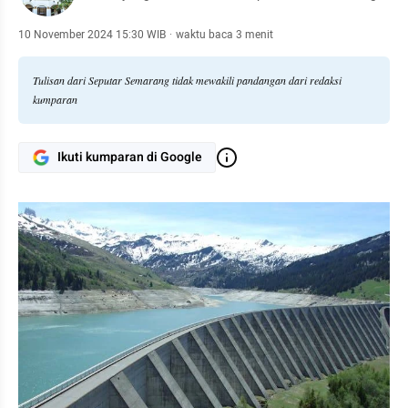
10 November 2024 15:30 WIB
·
waktu baca 3 menit
Tulisan dari Seputar Semarang tidak mewakili pandangan dari redaksi
kumparan
Ikuti kumparan di Google