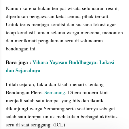
Namun karena bukan tempat wisata seluncuran resmi, 
diperlukan pengawasan ketat semua pihak terkait. 
Untuk terus menjaga kondisi dan suasana lokasi agar 
tetap kondusif, aman selama warga mencoba, menonton 
dan menikmati pengalaman seru di seluncuran 
bendungan ini.
Baca juga : 
Vihara Yayasan Buddhagaya: Lokasi 
dan Sejarahnya
Inilah sejarah, fakta dan kisah menarik tentang 
Bendungan Pleret 
Semarang
. Di era modern kini 
menjadi salah satu tempat yang hits dan ikonik 
dikunjungi warga Semarang serta sekitarnya sebagai 
salah satu tempat untuk melakukan berbagai aktivitas 
seru di saat senggang. (ICL)