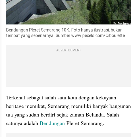
Perbesar
Bendungan Pleret Semarang 10K. Foto hanya ilustrasi, bukan 
tempat yang sebenarnya. Sumber www.pexels.com/Ciboulette
ADVERTISEMENT
Terkenal sebagai salah satu kota dengan kekayaan 
heritage memikat, Semarang memiliki banyak bangunan 
tua yang sudah berdiri sejak zaman Belanda. Salah 
satunya adalah 
Bendungan
 Pleret Semarang.