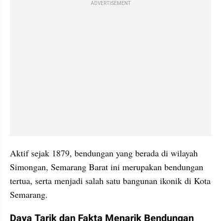
ADVERTISEMENT
Aktif sejak 1879, bendungan yang berada di wilayah 
Simongan, Semarang Barat ini merupakan bendungan 
tertua, serta menjadi salah satu bangunan ikonik di Kota 
Semarang.
Daya Tarik dan Fakta Menarik Bendungan 