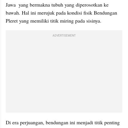
Jawa  yang bermakna tubuh yang diperosotkan ke 
bawah. Hal ini merujuk pada kondisi fisik Bendungan 
Pleret yang memiliki titik miring pada sisinya.
ADVERTISEMENT
Di era perjuangan, bendungan ini menjadi titik penting 