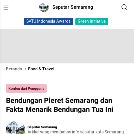
Seputar Semarang
SATU Indonesia Awards
Green Initiative
Beranda
Food & Travel
Konten dari Pengguna
Bendungan Pleret Semarang dan
Fakta Menarik Bendungan Tua Ini
Seputar Semarang
Artikel yang membahas info seputar kota Semarang.