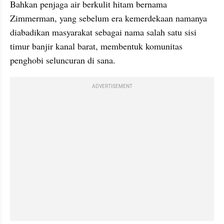
Bahkan penjaga air berkulit hitam bernama 
Zimmerman, yang sebelum era kemerdekaan namanya 
diabadikan masyarakat sebagai nama salah satu sisi 
timur banjir kanal barat, membentuk komunitas 
penghobi seluncuran di sana.
ADVERTISEMENT