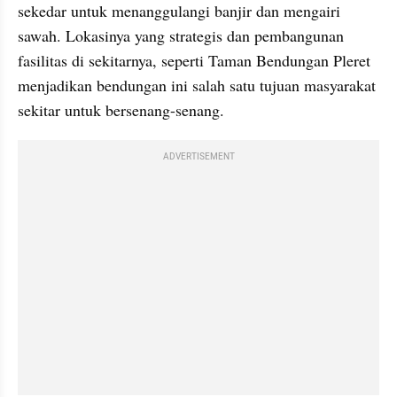
sekedar untuk menanggulangi banjir dan mengairi 
sawah. Lokasinya yang strategis dan pembangunan 
fasilitas di sekitarnya, seperti Taman Bendungan Pleret 
menjadikan bendungan ini salah satu tujuan masyarakat 
sekitar untuk bersenang-senang.
ADVERTISEMENT