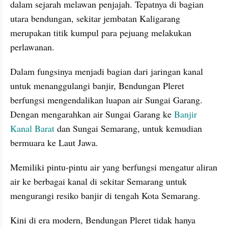
dalam sejarah melawan penjajah. Tepatnya di bagian 
utara bendungan, sekitar jembatan Kaligarang 
merupakan titik kumpul para pejuang melakukan 
perlawanan.
Dalam fungsinya menjadi bagian dari jaringan kanal 
untuk menanggulangi banjir, Bendungan Pleret 
berfungsi mengendalikan luapan air Sungai Garang. 
Dengan mengarahkan air Sungai Garang ke 
Banjir 
Kanal Barat
 dan Sungai Semarang, untuk kemudian 
bermuara ke Laut Jawa.
Memiliki pintu-pintu air yang berfungsi mengatur aliran 
air ke berbagai kanal di sekitar Semarang untuk 
mengurangi resiko banjir di tengah Kota Semarang.
Kini di era modern, Bendungan Pleret tidak hanya 