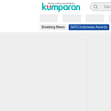
Pencarian
Loading
Loading
Loading
Breaking News
SATU Indonesia Awards