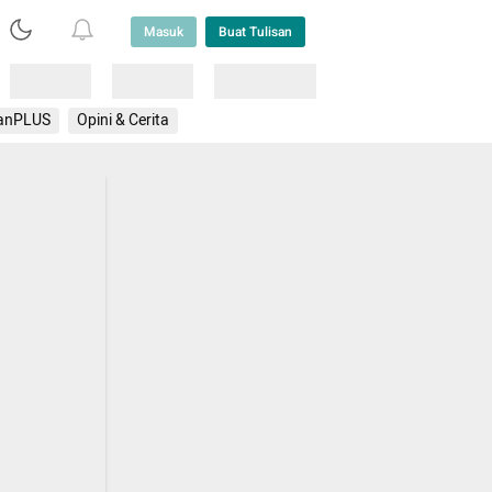
Masuk
Buat Tulisan
Loading
Loading
Lainnya
anPLUS
Opini & Cerita