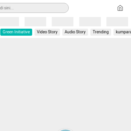
Loading
Loading
Loading
Loading
Loading
Green Initiative
Video Story
Audio Story
Trending
kumpar