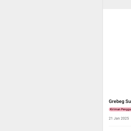
Grebeg Su
Kiriman Pengg
21 Jan 2025