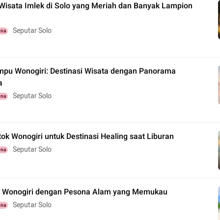
Wisata Imlek di Solo yang Meriah dan Banyak Lampion
Seputar Solo
una
mpu Wonogiri: Destinasi Wisata dengan Panorama
a
Seputar Solo
una
tok Wonogiri untuk Destinasi Healing saat Liburan
Seputar Solo
una
di Wonogiri dengan Pesona Alam yang Memukau
Seputar Solo
una