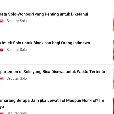
eta Solo-Wonogiri yang Penting untuk Diketahui
Seputar Solo
una
 Imlek Solo untuk Bingkisan bagi Orang Istimewa
Seputar Solo
una
Apartemen di Solo yang Bisa Disewa untuk Waktu Tertentu
Seputar Solo
una
Semarang Berapa Jam jika Lewat Tol Maupun Non-Tol? Ini
ya
Seputar Solo
una