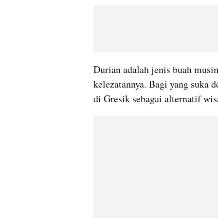
Durian adalah jenis buah musi
kelezatannya. Bagi yang suka d
di Gresik sebagai alternatif wis