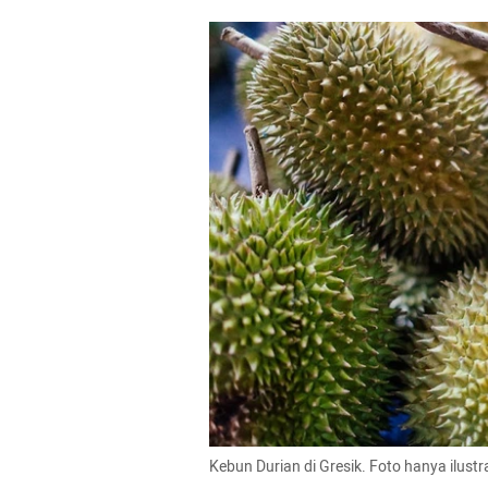
Kebun Durian di Gresik. Foto hanya ilust