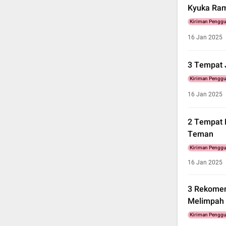
Kyuka Ram
Kiriman Pengg
16 Jan 2025
3 Tempat 
Kiriman Pengg
16 Jan 2025
2 Tempat 
Teman
Kiriman Pengg
16 Jan 2025
3 Rekomen
Melimpah
Kiriman Pengg