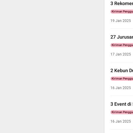
3 Rekomen
Kiriman Pengg
19 Jan 2025
27 Jurusan
Kiriman Pengg
17 Jan 2025
2 Kebun D
Kiriman Pengg
16 Jan 2025
3 Event di
Kiriman Pengg
16 Jan 2025