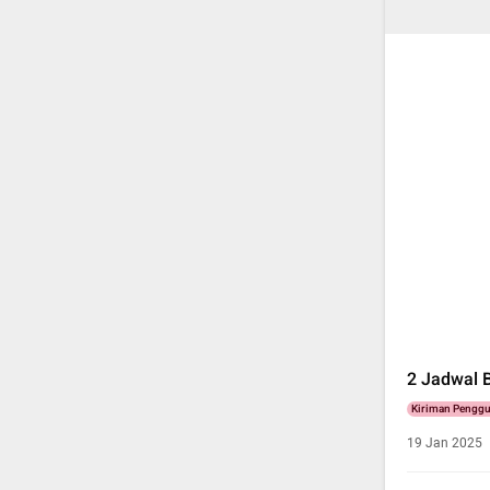
2 Jadwal B
Kiriman Pengg
19 Jan 2025