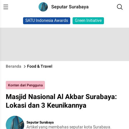
Seputar Surabaya
SATU Indonesia Awards
Green Initiative
Beranda
Food & Travel
Konten dari Pengguna
Masjid Nasional Al Akbar Surabaya:
Lokasi dan 3 Keunikannya
Seputar Surabaya
Artikel yang membahas seputar kota Surabaya.