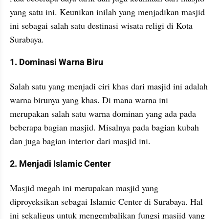
yang satu ini. Keunikan inilah yang menjadikan masjid 
ini sebagai salah satu destinasi wisata religi di Kota 
Surabaya.
1. Dominasi Warna Biru
Salah satu yang menjadi ciri khas dari masjid ini adalah 
warna birunya yang khas. Di mana warna ini 
merupakan salah satu warna dominan yang ada pada 
beberapa bagian masjid. Misalnya pada bagian kubah 
dan juga bagian interior dari masjid ini.
2. Menjadi Islamic Center
Masjid megah ini merupakan masjid yang 
diproyeksikan sebagai Islamic Center di Surabaya. Hal 
ini sekaligus untuk mengembalikan fungsi masjid yang 