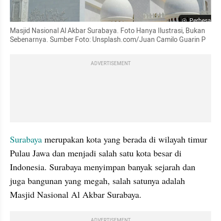
Perbesar
Masjid Nasional Al Akbar Surabaya. Foto Hanya Ilustrasi, Bukan 
Sebenarnya. Sumber Foto: Unsplash.com/Juan Camilo Guarin P
ADVERTISEMENT
Surabaya 
merupakan kota yang berada di wilayah timur 
Pulau Jawa dan menjadi salah satu kota besar di 
Indonesia. Surabaya menyimpan banyak sejarah dan 
juga bangunan yang megah, salah satunya adalah 
Masjid Nasional Al Akbar Surabaya.
ADVERTISEMENT