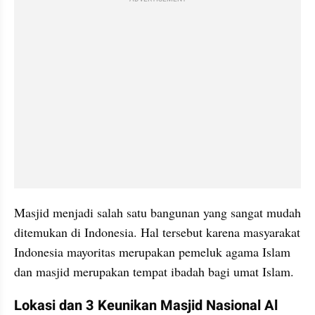
Masjid menjadi salah satu bangunan yang sangat mudah 
ditemukan di Indonesia. Hal tersebut karena masyarakat 
Indonesia mayoritas merupakan pemeluk agama Islam 
dan masjid merupakan tempat ibadah bagi umat Islam.
Lokasi dan 3 Keunikan Masjid Nasional Al 