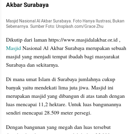
Akbar Surabaya
Masjid Nasional Al Akbar Surabaya. Foto Hanya Ilustrasi, Bukan 
Sebenarnya. Sumber Foto: Unsplash.com/Grace Zhu
Dikutip dari laman https://www.masjidalakbar.or.id , 
Masjid 
Nasional Al Akbar Surabaya merupakan sebuah 
masjid yang menjadi tempat ibadah bagi masyarakat 
Surabaya dan sekitarnya.
Di mana umat Islam di Surabaya jumlahnya cukup 
banyak yaitu mendekati lima juta jiwa. Masjid ini 
merupakan masjid yang dibangun di atas tanah dengan 
luas mencapai 11,2 hektare. Untuk luas bangunannya 
sendiri mencapai 28.509 meter persegi.
Dengan bangunan yang megah dan luas tersebut 