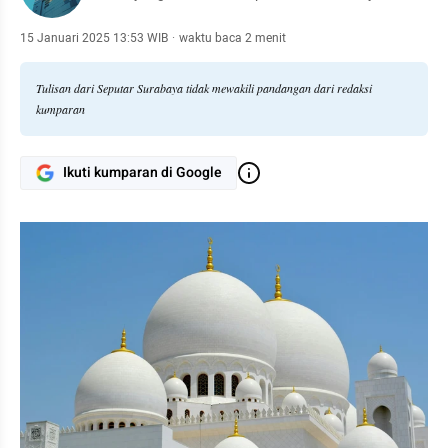
15 Januari 2025 13:53 WIB
·
waktu baca 2 menit
Tulisan dari Seputar Surabaya tidak mewakili pandangan dari redaksi
kumparan
Ikuti kumparan di Google