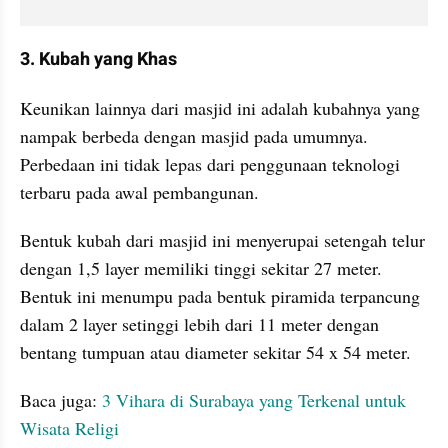
3. Kubah yang Khas
Keunikan lainnya dari masjid ini adalah kubahnya yang 
nampak berbeda dengan masjid pada umumnya. 
Perbedaan ini tidak lepas dari penggunaan teknologi 
terbaru pada awal pembangunan.
Bentuk kubah dari masjid ini menyerupai setengah telur 
dengan 1,5 layer memiliki tinggi sekitar 27 meter. 
Bentuk ini menumpu pada bentuk piramida terpancung 
dalam 2 layer setinggi lebih dari 11 meter dengan 
bentang tumpuan atau diameter sekitar 54 x 54 meter.
Baca juga: 
3 Vihara di Surabaya yang Terkenal untuk 
Wisata Religi