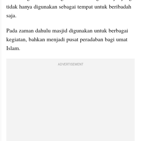
tidak hanya digunakan sebagai tempat untuk beribadah 
saja.
Pada zaman dahulu masjid digunakan untuk berbagai 
kegiatan, bahkan menjadi pusat peradaban bagi umat 
Islam.
ADVERTISEMENT