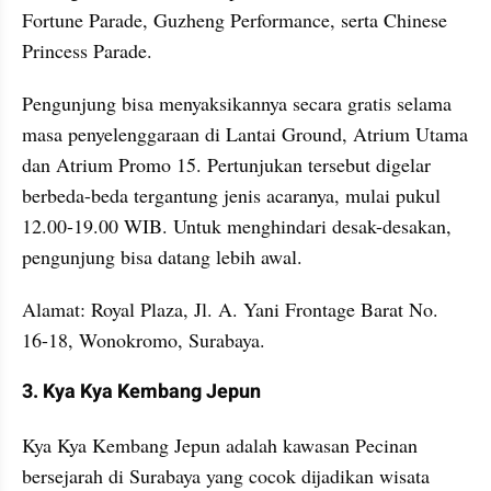
Fortune Parade, Guzheng Performance, serta Chinese 
Princess Parade.
Pengunjung bisa menyaksikannya secara gratis selama 
masa penyelenggaraan di Lantai Ground, Atrium Utama 
dan Atrium Promo 15. Pertunjukan tersebut digelar 
berbeda-beda tergantung jenis acaranya, mulai pukul 
12.00-19.00 WIB. Untuk menghindari desak-desakan, 
pengunjung bisa datang lebih awal.
Alamat: Royal Plaza, Jl. A. Yani Frontage Barat No. 
16-18, Wonokromo, Surabaya.
3. Kya Kya Kembang Jepun
Kya Kya Kembang Jepun adalah kawasan Pecinan 
bersejarah di Surabaya yang cocok dijadikan wisata 