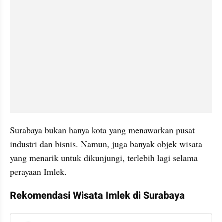
Surabaya bukan hanya kota yang menawarkan pusat 
industri dan bisnis. Namun, juga banyak objek wisata 
yang menarik untuk dikunjungi, terlebih lagi selama 
perayaan Imlek.
Rekomendasi Wisata Imlek di Surabaya