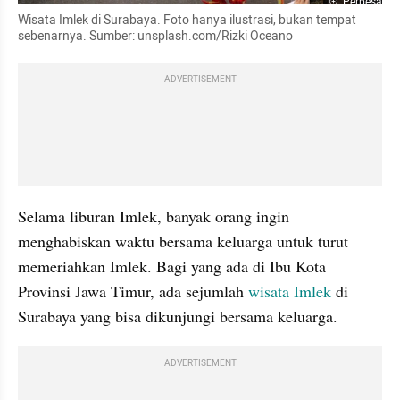
Perbesar
Wisata Imlek di Surabaya. Foto hanya ilustrasi, bukan tempat 
sebenarnya. Sumber: unsplash.com/Rizki Oceano
ADVERTISEMENT
Selama liburan Imlek, banyak orang ingin 
menghabiskan waktu bersama keluarga untuk turut 
memeriahkan Imlek. Bagi yang ada di Ibu Kota 
Provinsi Jawa Timur, ada sejumlah 
wisata Imlek
 di 
Surabaya yang bisa dikunjungi bersama keluarga.
ADVERTISEMENT