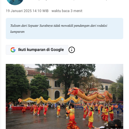
19 Januari 2025 14:10 WIB
·
waktu baca 3 menit
Tulisan dari Seputar Surabaya tidak mewakili pandangan dari redaksi
kumparan
Ikuti kumparan di Google