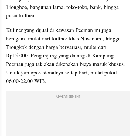
Tionghoa, bangunan lama, toko-toko, bank, hingga 
pusat kuliner.
Kuliner yang dijual di kawasan Pecinan ini juga 
beragam, mulai dari kuliner khas Nusantara, hingga 
Tiongkok dengan harga bervariasi, mulai dari 
Rp15.000. Pengunjung yang datang di Kampung 
Pecinan juga tak akan dikenakan biaya masuk khusus. 
Untuk jam operasionalnya setiap hari, mulai pukul 
06.00-22.00 WIB.
ADVERTISEMENT