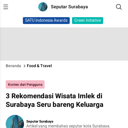
Seputar Surabaya
SATU Indonesia Awards
Green Initiative
Beranda
Food & Travel
Konten dari Pengguna
3 Rekomendasi Wisata Imlek di
Surabaya Seru bareng Keluarga
Seputar Surabaya
Artikel yang membahas seputar kota Surabaya.