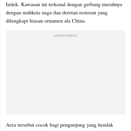
Imlek. Kawasan ini terkenal dengan gerbang merahnya 
dengan mahkota naga dan deretan restoran yang 
dilengkapi hiasan ornamen ala China.
ADVERTISEMENT
Area tersebut cocok bagi pengunjung yang hendak 