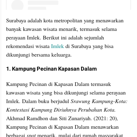
instagram embed
Surabaya adalah kota metropolitan yang menawarkan 
banyak kawasan wisata menarik, termasuk selama 
perayaan Imlek. Berikut ini adalah sejumlah 
rekomendasi wisata 
Imlek
 di Surabaya yang bisa 
dikunjungi bersama keluarga.
1. Kampung Pecinan Kapasan Dalam
Kampung Pecinan di Kapasan Dalam termasuk 
kawasan wisata yang bisa dikunjungi selama perayaan 
Imlek. Dalam buku berjudul 
Srawung Kampung-Kota: 
Kontestasi Kampung Diriuhnya Perubahan Kota. 
Akhmad Ramdhon dan Siti Zunariyah. (2021: 20)
, 
Kampung Pecinan di Kapasan Dalam menawarkan 
berbagai 
spot 
menarik, mulai dari rumah masyarakat 