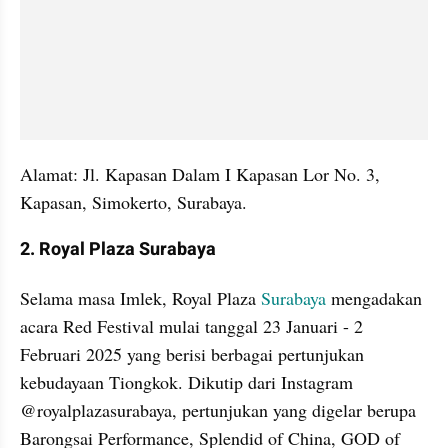
Alamat: Jl. Kapasan Dalam I Kapasan Lor No. 3, 
Kapasan, Simokerto, Surabaya.
2. Royal Plaza Surabaya
Selama masa Imlek, Royal Plaza 
Surabaya
 mengadakan 
acara Red Festival mulai tanggal 23 Januari - 2 
Februari 2025 yang berisi berbagai pertunjukan 
kebudayaan Tiongkok. Dikutip dari Instagram 
@royalplazasurabaya, pertunjukan yang digelar berupa 
Barongsai Performance, Splendid of China, GOD of 