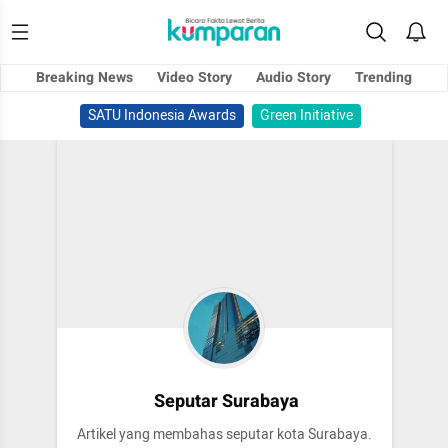
Breaking News
Video Story
Audio Story
Trending
SATU Indonesia Awards
Green Initiative
Seputar Surabaya
Artikel yang membahas seputar kota Surabaya.