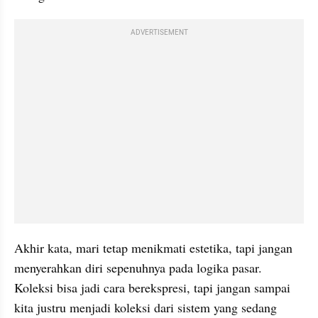
ADVERTISEMENT
Akhir kata, mari tetap menikmati estetika, tapi jangan 
menyerahkan diri sepenuhnya pada logika pasar. 
Koleksi bisa jadi cara berekspresi, tapi jangan sampai 
kita justru menjadi koleksi dari sistem yang sedang 