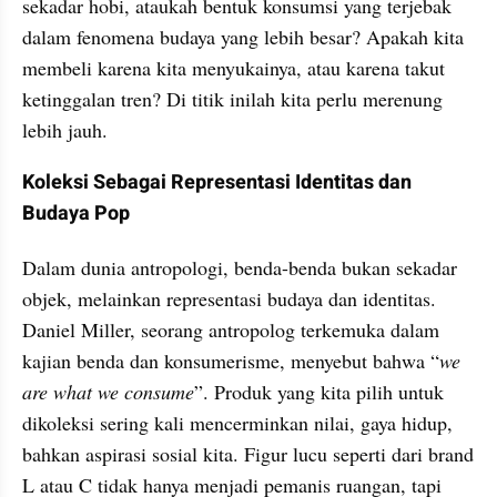
sekadar hobi, ataukah bentuk konsumsi yang terjebak 
dalam fenomena budaya yang lebih besar? Apakah kita 
membeli karena kita menyukainya, atau karena takut 
ketinggalan tren? Di titik inilah kita perlu merenung 
lebih jauh.
Koleksi Sebagai Representasi Identitas dan 
Budaya Pop
Dalam dunia antropologi, benda-benda bukan sekadar 
objek, melainkan representasi budaya dan identitas. 
Daniel Miller, seorang antropolog terkemuka dalam 
kajian benda dan konsumerisme, menyebut bahwa “
we 
are what we consume
”. Produk yang kita pilih untuk 
dikoleksi sering kali mencerminkan nilai, gaya hidup, 
bahkan aspirasi sosial kita. Figur lucu seperti dari brand 
L atau C tidak hanya menjadi pemanis ruangan, tapi 