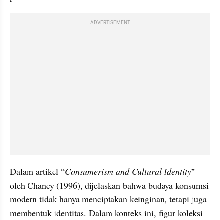
ADVERTISEMENT
Dalam artikel “
Consumerism and Cultural Identity
” 
oleh Chaney (1996), dijelaskan bahwa budaya konsumsi 
modern tidak hanya menciptakan keinginan, tetapi juga 
membentuk identitas. Dalam konteks ini, figur koleksi 