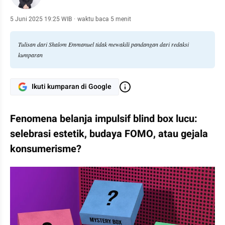
5 Juni 2025 19:25 WIB
·
waktu baca 5 menit
Tulisan dari Shalom Emmanuel tidak mewakili pandangan dari redaksi
kumparan
Ikuti kumparan di Google
Fenomena belanja impulsif blind box lucu: 
selebrasi estetik, budaya FOMO, atau gejala 
konsumerisme?