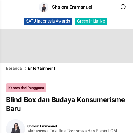
Shalom Emmanuel
SATU Indonesia Awards
Green Initiative
Beranda
Entertainment
Konten dari Pengguna
Blind Box dan Budaya Konsumerisme
Baru
Shalom Emmanuel
Mahasiswa Fakultas Ekonomika dan Bisnis UGM