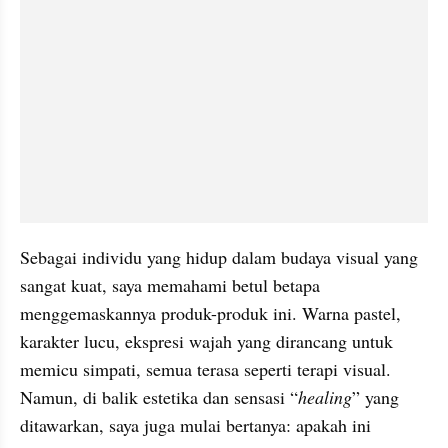
Sebagai individu yang hidup dalam budaya visual yang 
sangat kuat, saya memahami betul betapa 
menggemaskannya produk-produk ini. Warna pastel, 
karakter lucu, ekspresi wajah yang dirancang untuk 
memicu simpati, semua terasa seperti terapi visual. 
Namun, di balik estetika dan sensasi “
healing
” yang 
ditawarkan, saya juga mulai bertanya: apakah ini 