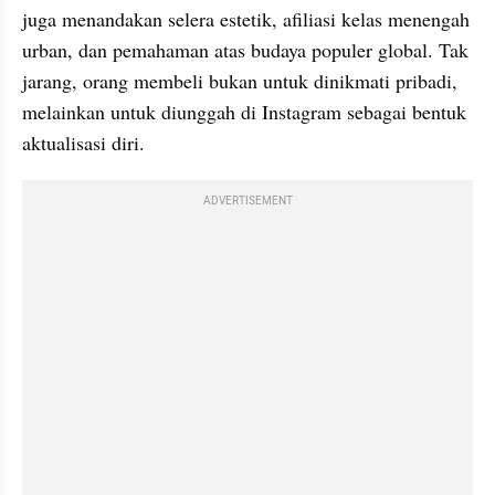
juga menandakan selera estetik, afiliasi kelas menengah 
urban, dan pemahaman atas budaya populer global. Tak 
jarang, orang membeli bukan untuk dinikmati pribadi, 
melainkan untuk diunggah di Instagram sebagai bentuk 
aktualisasi diri.
ADVERTISEMENT