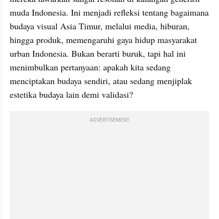
muda Indonesia. Ini menjadi refleksi tentang bagaimana 
budaya visual Asia Timur, melalui media, hiburan, 
hingga produk, memengaruhi gaya hidup masyarakat 
urban Indonesia. Bukan berarti buruk, tapi hal ini 
menimbulkan pertanyaan: apakah kita sedang 
menciptakan budaya sendiri, atau sedang menjiplak 
estetika budaya lain demi validasi?
ADVERTISEMENT