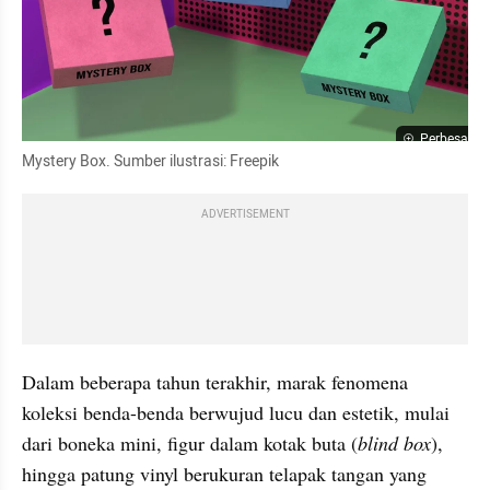
Perbesar
Mystery Box. Sumber ilustrasi: Freepik
ADVERTISEMENT
Dalam beberapa tahun terakhir, marak fenomena 
koleksi benda-benda berwujud lucu dan estetik, mulai 
dari boneka mini, figur dalam kotak buta (
blind box
), 
hingga patung vinyl berukuran telapak tangan yang 