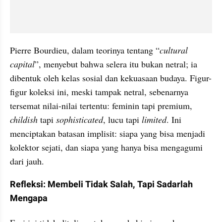
Pierre Bourdieu, dalam teorinya tentang “
cultural 
capital
”, menyebut bahwa selera itu bukan netral; ia 
dibentuk oleh kelas sosial dan kekuasaan budaya. Figur-
figur koleksi ini, meski tampak netral, sebenarnya 
tersemat nilai-nilai tertentu: feminin tapi premium, 
childish
 tapi 
sophisticated
, lucu tapi 
limited
. Ini 
menciptakan batasan implisit: siapa yang bisa menjadi 
kolektor sejati, dan siapa yang hanya bisa mengagumi 
dari jauh.
Refleksi: Membeli Tidak Salah, Tapi Sadarlah 
Mengapa