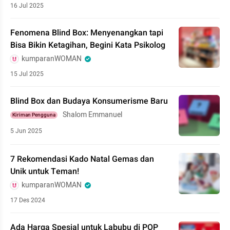
16 Jul 2025
Fenomena Blind Box: Menyenangkan tapi
Bisa Bikin Ketagihan, Begini Kata Psikolog
kumparanWOMAN
15 Jul 2025
Blind Box dan Budaya Konsumerisme Baru
Shalom Emmanuel
Kiriman Pengguna
5 Jun 2025
7 Rekomendasi Kado Natal Gemas dan
Unik untuk Teman!
kumparanWOMAN
17 Des 2024
Ada Harga Spesial untuk Labubu di POP