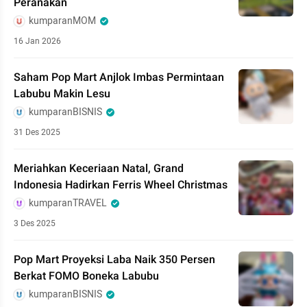
Peranakan
kumparanMOM
16 Jan 2026
Saham Pop Mart Anjlok Imbas Permintaan
Labubu Makin Lesu
kumparanBISNIS
31 Des 2025
Meriahkan Keceriaan Natal, Grand
Indonesia Hadirkan Ferris Wheel Christmas
kumparanTRAVEL
3 Des 2025
Pop Mart Proyeksi Laba Naik 350 Persen
Berkat FOMO Boneka Labubu
kumparanBISNIS