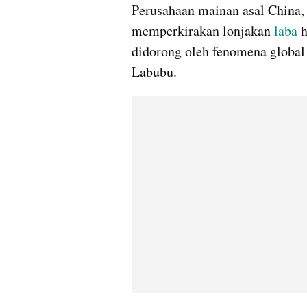
Perusahaan mainan asal China,
memperkirakan lonjakan 
laba
 
didorong oleh fenomena global
Labubu.