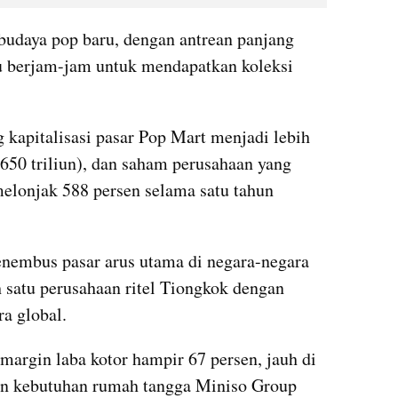
udaya pop baru, dengan antrean panjang 
 berjam-jam untuk mendapatkan koleksi 
 kapitalisasi pasar Pop Mart menjadi lebih 
650 triliun), dan saham perusahaan yang 
elonjak 588 persen selama satu tahun 
nembus pasar arus utama di negara-negara 
 satu perusahaan ritel Tiongkok dengan 
ra global.
margin laba kotor hampir 67 persen, jauh di 
dan kebutuhan rumah tangga Miniso Group 