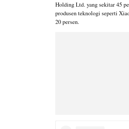
Holding Ltd. yang sekitar 45 per
produsen teknologi seperti Xia
20 persen.