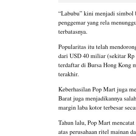
“Labubu” kini menjadi simbol b
penggemar yang rela menunggu
terbatasnya.
Popularitas itu telah mendorong
dari USD 40 miliar (sekitar Rp 
terdaftar di Bursa Hong Kong m
terakhir.
Keberhasilan Pop Mart juga me
Barat juga menjadikannya salah
margin laba kotor terbesar seca
Tahun lalu, Pop Mart mencatat 
atas perusahaan ritel mainan 