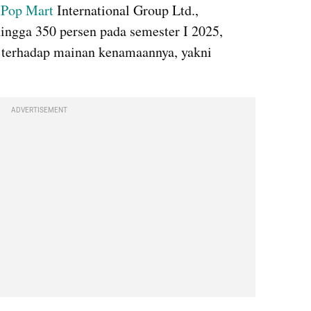
 
Pop Mart
 International Group Ltd., 
hingga 350 persen pada semester I 2025, 
 terhadap mainan kenamaannya, yakni 
ADVERTISEMENT