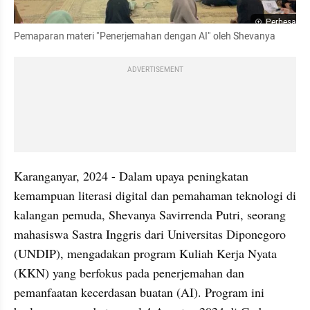
Perbesar
Pemaparan materi "Penerjemahan dengan AI" oleh Shevanya
ADVERTISEMENT
Karanganyar, 2024 - Dalam upaya peningkatan 
kemampuan literasi digital dan pemahaman teknologi di 
kalangan pemuda, Shevanya Savirrenda Putri, seorang 
mahasiswa Sastra Inggris dari Universitas Diponegoro 
(UNDIP), mengadakan program Kuliah Kerja Nyata 
(KKN) yang berfokus pada penerjemahan dan 
pemanfaatan kecerdasan buatan (AI). Program ini 