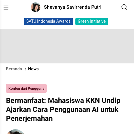
Shevanya Savirrenda Putri
SATU Indonesia Awards
Green Initiative
Beranda
News
Konten dari Pengguna
Bermanfaat: Mahasiswa KKN Undip
Ajarkan Cara Penggunaan AI untuk
Penerjemahan