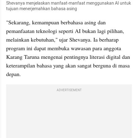
Shevanya menjelaskan manfaat-manfaat menggunakan AI untuk 
tujuan menerjemahkan bahasa asing
"Sekarang, kemampuan berbahasa asing dan 
pemanfaatan teknologi seperti AI bukan lagi pilihan, 
melainkan kebutuhan," ujar Shevanya. Ia berharap 
program ini dapat membuka wawasan para anggota 
Karang Taruna mengenai pentingnya literasi digital dan 
keterampilan bahasa yang akan sangat berguna di masa 
depan.
ADVERTISEMENT