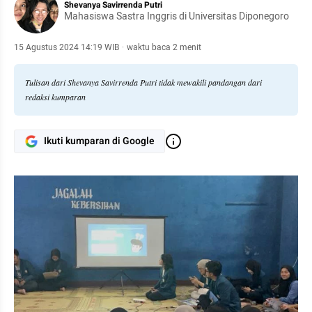
Shevanya Savirrenda Putri
Mahasiswa Sastra Inggris di Universitas Diponegoro
15 Agustus 2024 14:19 WIB
·
waktu baca 2 menit
Tulisan dari Shevanya Savirrenda Putri tidak mewakili pandangan dari
redaksi kumparan
Ikuti kumparan di Google