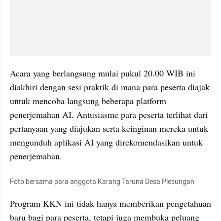
Acara yang berlangsung mulai pukul 20.00 WIB ini 
diakhiri dengan sesi praktik di mana para peserta diajak 
untuk mencoba langsung beberapa platform 
penerjemahan AI. Antusiasme para peserta terlihat dari 
pertanyaan yang diajukan serta keinginan mereka untuk 
mengunduh aplikasi AI yang direkomendasikan untuk 
penerjemahan.
Foto bersama para anggota Karang Taruna Desa Plesungan
Program KKN ini tidak hanya memberikan pengetahuan 
baru bagi para peserta, tetapi juga membuka peluang 