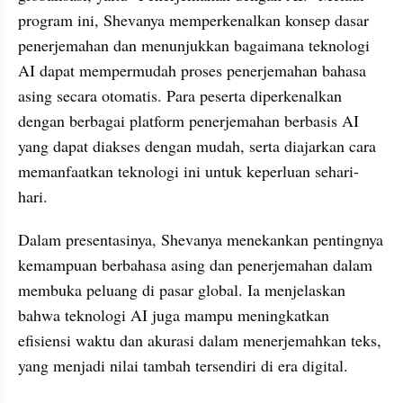
program ini, Shevanya memperkenalkan konsep dasar 
penerjemahan dan menunjukkan bagaimana teknologi 
AI dapat mempermudah proses penerjemahan bahasa 
asing secara otomatis. Para peserta diperkenalkan 
dengan berbagai platform penerjemahan berbasis AI 
yang dapat diakses dengan mudah, serta diajarkan cara 
memanfaatkan teknologi ini untuk keperluan sehari-
hari.
Dalam presentasinya, Shevanya menekankan pentingnya 
kemampuan berbahasa asing dan penerjemahan dalam 
membuka peluang di pasar global. Ia menjelaskan 
bahwa teknologi AI juga mampu meningkatkan 
efisiensi waktu dan akurasi dalam menerjemahkan teks, 
yang menjadi nilai tambah tersendiri di era digital.