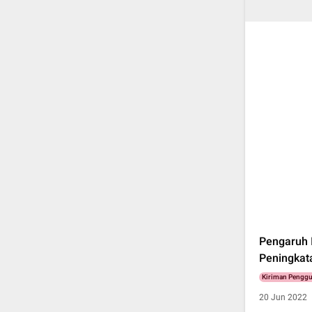
Pengaruh 
Peningkat
Kiriman Pengg
20 Jun 2022