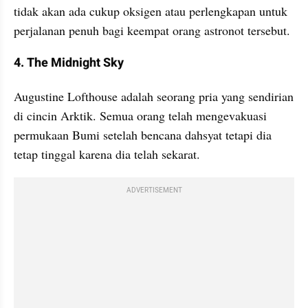
tidak akan ada cukup oksigen atau perlengkapan untuk 
perjalanan penuh bagi keempat orang astronot tersebut.
4. The Midnight Sky
Augustine Lofthouse adalah seorang pria yang sendirian 
di cincin Arktik. Semua orang telah mengevakuasi 
permukaan Bumi setelah bencana dahsyat tetapi dia 
tetap tinggal karena dia telah sekarat.
ADVERTISEMENT