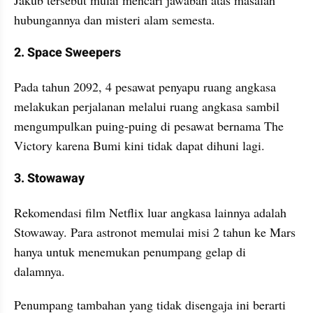
hubungannya dan misteri alam semesta.
2. Space Sweepers
Pada tahun 2092, 4 pesawat penyapu ruang angkasa 
melakukan perjalanan melalui ruang angkasa sambil 
mengumpulkan puing-puing di pesawat bernama The 
Victory karena Bumi kini tidak dapat dihuni lagi.
3. Stowaway
Rekomendasi film Netflix luar angkasa lainnya adalah 
Stowaway. Para astronot memulai misi 2 tahun ke Mars 
hanya untuk menemukan penumpang gelap di 
dalamnya.
Penumpang tambahan yang tidak disengaja ini berarti 