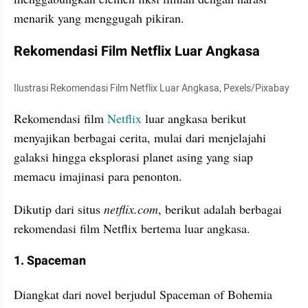
menarik yang menggugah pikiran.
Rekomendasi Film Netflix Luar Angkasa
Ilustrasi Rekomendasi Film Netflix Luar Angkasa, Pexels/Pixabay
Rekomendasi film 
Netflix
 luar angkasa berikut 
menyajikan berbagai cerita, mulai dari menjelajahi 
galaksi hingga eksplorasi planet asing yang siap 
memacu imajinasi para penonton.
Dikutip dari situs 
netflix.com
, berikut adalah berbagai 
rekomendasi film Netflix bertema luar angkasa.
1. Spaceman
Diangkat dari novel berjudul Spaceman of Bohemia 