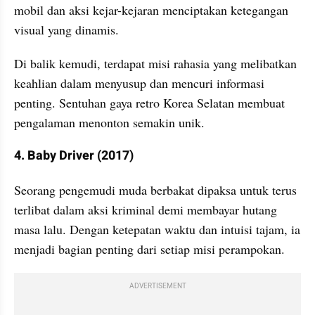
mobil dan aksi kejar-kejaran menciptakan ketegangan 
visual yang dinamis. 
Di balik kemudi, terdapat misi rahasia yang melibatkan 
keahlian dalam menyusup dan mencuri informasi 
penting. Sentuhan gaya retro Korea Selatan membuat 
pengalaman menonton semakin unik.
4. Baby Driver (2017)
Seorang pengemudi muda berbakat dipaksa untuk terus 
terlibat dalam aksi kriminal demi membayar hutang 
masa lalu. Dengan ketepatan waktu dan intuisi tajam, ia 
menjadi bagian penting dari setiap misi perampokan. 
ADVERTISEMENT