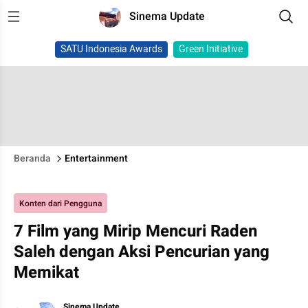
Sinema Update
SATU Indonesia Awards
Green Initiative
Beranda
Entertainment
Konten dari Pengguna
7 Film yang Mirip Mencuri Raden
Saleh dengan Aksi Pencurian yang
Memikat
Sinema Update