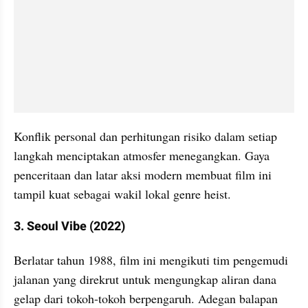
Konflik personal dan perhitungan risiko dalam setiap 
langkah menciptakan atmosfer menegangkan. Gaya 
penceritaan dan latar aksi modern membuat film ini 
tampil kuat sebagai wakil lokal genre heist.
3. Seoul Vibe (2022)
Berlatar tahun 1988, film ini mengikuti tim pengemudi 
jalanan yang direkrut untuk mengungkap aliran dana 
gelap dari tokoh-tokoh berpengaruh. Adegan balapan 