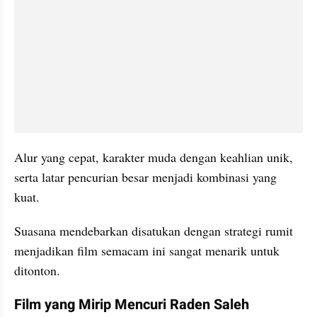
Alur yang cepat, karakter muda dengan keahlian unik, 
serta latar pencurian besar menjadi kombinasi yang 
kuat.
Suasana mendebarkan disatukan dengan strategi rumit 
menjadikan film semacam ini sangat menarik untuk 
ditonton.
Film yang Mirip Mencuri Raden Saleh