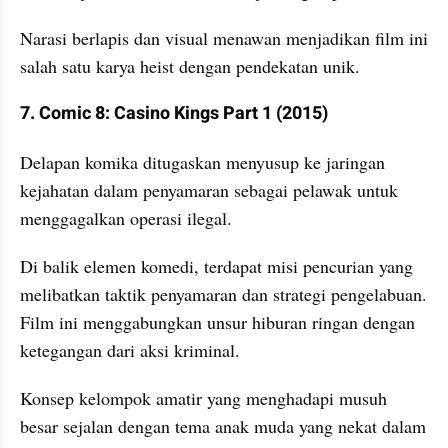
Narasi berlapis dan visual menawan menjadikan film ini 
salah satu karya heist dengan pendekatan unik.
7. Comic 8: Casino Kings Part 1 (2015)
Delapan komika ditugaskan menyusup ke jaringan 
kejahatan dalam penyamaran sebagai pelawak untuk 
menggagalkan operasi ilegal. 
Di balik elemen komedi, terdapat misi pencurian yang 
melibatkan taktik penyamaran dan strategi pengelabuan. 
Film ini menggabungkan unsur hiburan ringan dengan 
ketegangan dari aksi kriminal. 
Konsep kelompok amatir yang menghadapi musuh 
besar sejalan dengan tema anak muda yang nekat dalam 