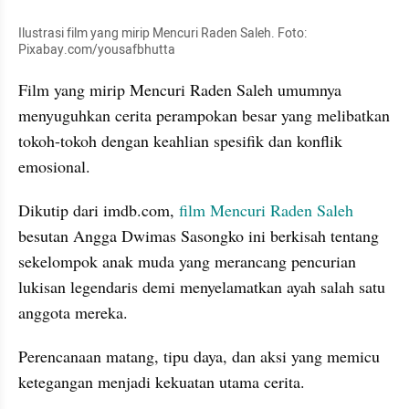
Ilustrasi film yang mirip Mencuri Raden Saleh. Foto: 
Pixabay.com/yousafbhutta
Film yang mirip Mencuri Raden Saleh umumnya 
menyuguhkan cerita perampokan besar yang melibatkan 
tokoh-tokoh dengan keahlian spesifik dan konflik 
emosional. 
Dikutip dari imdb.com, 
film Mencuri Raden Saleh
besutan Angga Dwimas Sasongko ini berkisah tentang 
sekelompok anak muda yang merancang pencurian 
lukisan legendaris demi menyelamatkan ayah salah satu 
anggota mereka.
Perencanaan matang, tipu daya, dan aksi yang memicu 
ketegangan menjadi kekuatan utama cerita.