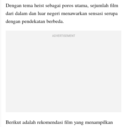
Dengan tema heist sebagai poros utama, sejumlah film 
dari dalam dan luar negeri menawarkan sensasi serupa 
dengan pendekatan berbeda.
ADVERTISEMENT
Berikut adalah rekomendasi film yang menampilkan 