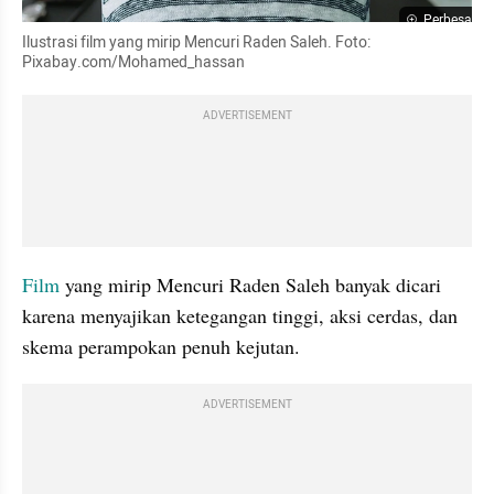
Perbesar
Ilustrasi film yang mirip Mencuri Raden Saleh. Foto: 
Pixabay.com/Mohamed_hassan
ADVERTISEMENT
Film
 yang mirip Mencuri Raden Saleh banyak dicari 
karena menyajikan ketegangan tinggi, aksi cerdas, dan 
skema perampokan penuh kejutan.
ADVERTISEMENT