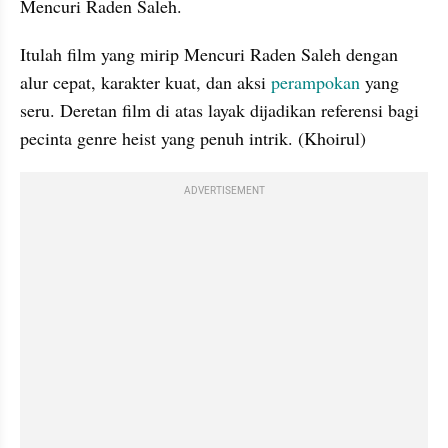
Mencuri Raden Saleh.
Itulah film yang mirip Mencuri Raden Saleh dengan 
alur cepat, karakter kuat, dan aksi 
perampokan
 yang 
seru. Deretan film di atas layak dijadikan referensi bagi 
pecinta genre heist yang penuh intrik. (Khoirul) 
ADVERTISEMENT