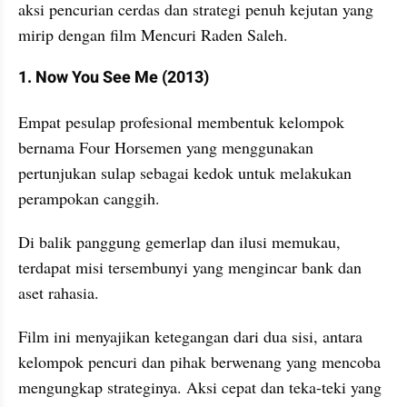
aksi pencurian cerdas dan strategi penuh kejutan yang 
mirip dengan film Mencuri Raden Saleh.
1. Now You See Me (2013)
Empat pesulap profesional membentuk kelompok 
bernama Four Horsemen yang menggunakan 
pertunjukan sulap sebagai kedok untuk melakukan 
perampokan canggih. 
Di balik panggung gemerlap dan ilusi memukau, 
terdapat misi tersembunyi yang mengincar bank dan 
aset rahasia. 
Film ini menyajikan ketegangan dari dua sisi, antara 
kelompok pencuri dan pihak berwenang yang mencoba 
mengungkap strateginya. Aksi cepat dan teka-teki yang 