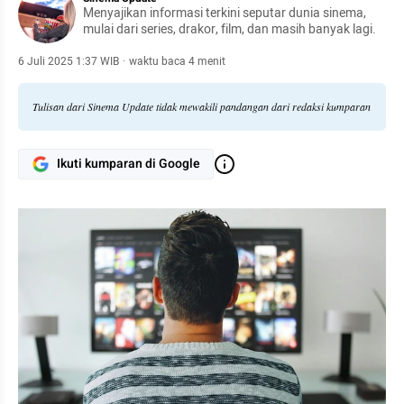
Menyajikan informasi terkini seputar dunia sinema,
mulai dari series, drakor, film, dan masih banyak lagi.
6 Juli 2025 1:37 WIB
·
waktu baca 4 menit
Tulisan dari Sinema Update tidak mewakili pandangan dari redaksi kumparan
Ikuti kumparan di Google