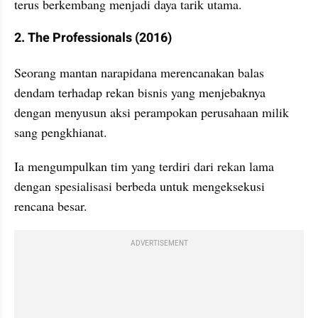
terus berkembang menjadi daya tarik utama.
2. The Professionals (2016)
Seorang mantan narapidana merencanakan balas 
dendam terhadap rekan bisnis yang menjebaknya 
dengan menyusun aksi perampokan perusahaan milik 
sang pengkhianat. 
Ia mengumpulkan tim yang terdiri dari rekan lama 
dengan spesialisasi berbeda untuk mengeksekusi 
rencana besar. 
ADVERTISEMENT