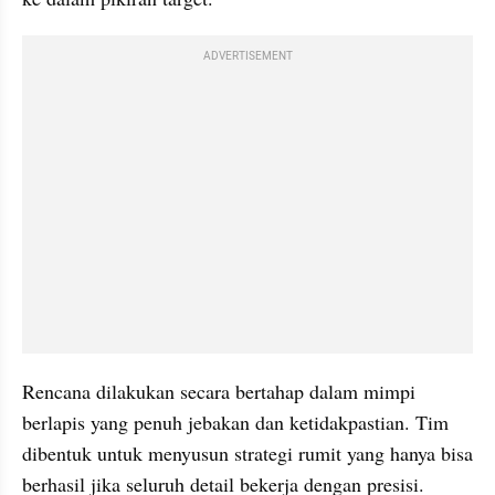
ADVERTISEMENT
Rencana dilakukan secara bertahap dalam mimpi 
berlapis yang penuh jebakan dan ketidakpastian. Tim 
dibentuk untuk menyusun strategi rumit yang hanya bisa 
berhasil jika seluruh detail bekerja dengan presisi. 