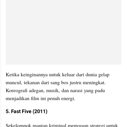
Ketika keinginannya untuk keluar dari dunia gelap 
muncul, tekanan dari sang bos justru meningkat. 
Koreografi adegan, musik, dan narasi yang padu 
menjadikan film ini penuh energi.
5. Fast Five (2011)
Sekelompok mantan kriminal menyusun strategi untuk 