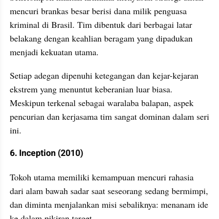
mencuri brankas besar berisi dana milik penguasa 
kriminal di Brasil. Tim dibentuk dari berbagai latar 
belakang dengan keahlian beragam yang dipadukan 
menjadi kekuatan utama. 
Setiap adegan dipenuhi ketegangan dan kejar-kejaran 
ekstrem yang menuntut keberanian luar biasa. 
Meskipun terkenal sebagai waralaba balapan, aspek 
pencurian dan kerjasama tim sangat dominan dalam seri 
ini.
6. Inception (2010)
Tokoh utama memiliki kemampuan mencuri rahasia 
dari alam bawah sadar saat seseorang sedang bermimpi, 
dan diminta menjalankan misi sebaliknya: menanam ide 
ke dalam pikiran target. 