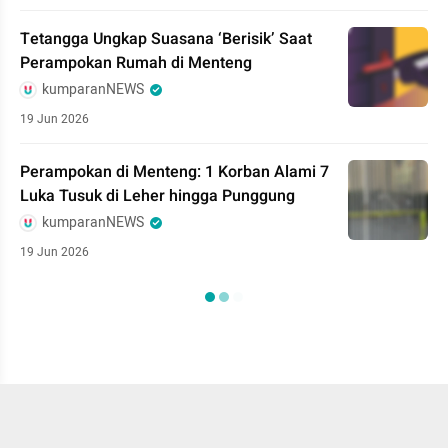
Tetangga Ungkap Suasana ‘Berisik’ Saat
Perampokan Rumah di Menteng
kumparanNEWS
19 Jun 2026
Perampokan di Menteng: 1 Korban Alami 7
Luka Tusuk di Leher hingga Punggung
kumparanNEWS
19 Jun 2026