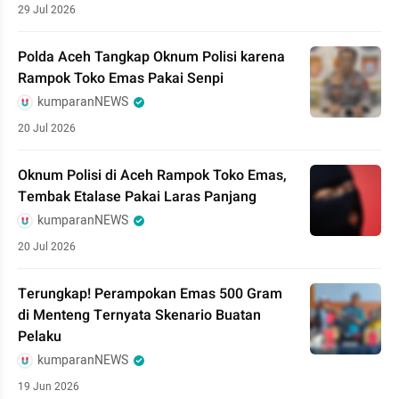
29 Jul 2026
Polda Aceh Tangkap Oknum Polisi karena
Rampok Toko Emas Pakai Senpi
kumparanNEWS
20 Jul 2026
Oknum Polisi di Aceh Rampok Toko Emas,
Tembak Etalase Pakai Laras Panjang
kumparanNEWS
20 Jul 2026
Terungkap! Perampokan Emas 500 Gram
di Menteng Ternyata Skenario Buatan
Pelaku
kumparanNEWS
19 Jun 2026