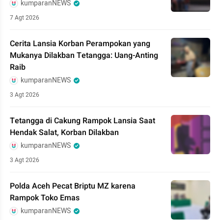
kumparanNEWS
7 Agt 2026
Cerita Lansia Korban Perampokan yang
Mukanya Dilakban Tetangga: Uang-Anting
Raib
kumparanNEWS
3 Agt 2026
Tetangga di Cakung Rampok Lansia Saat
Hendak Salat, Korban Dilakban
kumparanNEWS
3 Agt 2026
Polda Aceh Pecat Briptu MZ karena
Rampok Toko Emas
kumparanNEWS