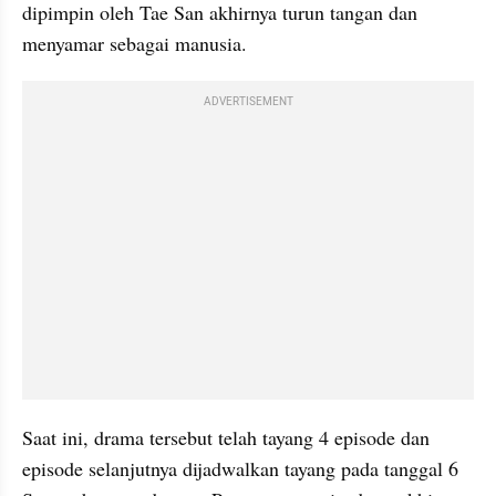
dipimpin oleh Tae San akhirnya turun tangan dan 
menyamar sebagai manusia.
ADVERTISEMENT
Saat ini, drama tersebut telah tayang 4 episode dan 
episode selanjutnya dijadwalkan tayang pada tanggal 6 