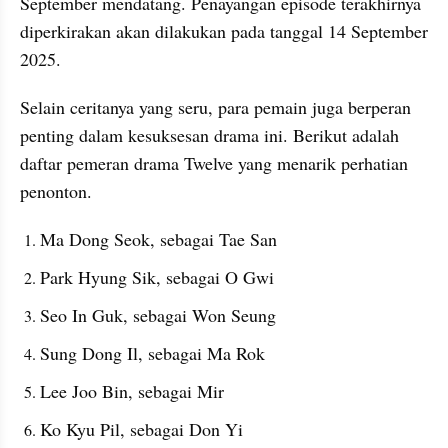
September mendatang. Penayangan episode terakhirnya 
diperkirakan akan dilakukan pada tanggal 14 September 
2025.
Selain ceritanya yang seru, para pemain juga berperan 
penting dalam kesuksesan drama ini. Berikut adalah 
daftar pemeran drama Twelve yang menarik perhatian 
penonton.
Ma Dong Seok, sebagai Tae San
Park Hyung Sik, sebagai O Gwi
Seo In Guk, sebagai Won Seung
Sung Dong Il, sebagai Ma Rok
Lee Joo Bin, sebagai Mir
Ko Kyu Pil, sebagai Don Yi