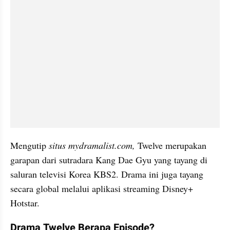
Mengutip 
situs mydramalist.com, 
Twelve merupakan 
garapan dari sutradara Kang Dae Gyu yang tayang di 
saluran televisi Korea KBS2. Drama ini juga tayang 
secara global melalui aplikasi streaming Disney+ 
Hotstar.
Drama Twelve Berapa Episode?