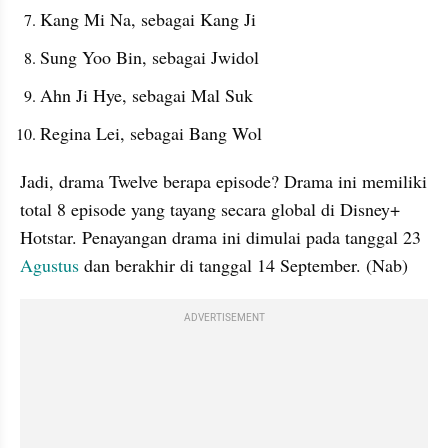
Kang Mi Na, sebagai Kang Ji
Sung Yoo Bin, sebagai Jwidol
Ahn Ji Hye, sebagai Mal Suk
Regina Lei, sebagai Bang Wol
Jadi, drama Twelve berapa episode? Drama ini memiliki 
total 8 episode yang tayang secara global di Disney+ 
Hotstar. Penayangan drama ini dimulai pada tanggal 23 
Agustus
 dan berakhir di tanggal 14 September. (Nab)
ADVERTISEMENT