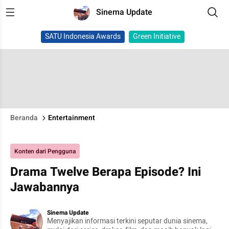
Sinema Update
SATU Indonesia Awards
Green Initiative
Beranda
Entertainment
Konten dari Pengguna
Drama Twelve Berapa Episode? Ini
Jawabannya
Sinema Update
Menyajikan informasi terkini seputar dunia sinema,