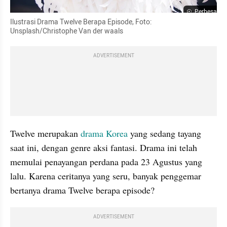
Perbesar
Ilustrasi Drama Twelve Berapa Episode, Foto: 
Unsplash/Christophe Van der waals
ADVERTISEMENT
Twelve merupakan 
drama Korea
 yang sedang tayang 
saat ini, dengan genre aksi fantasi. Drama ini telah 
memulai penayangan perdana pada 23 Agustus yang 
lalu. Karena ceritanya yang seru, banyak penggemar 
bertanya drama Twelve berapa episode?
ADVERTISEMENT