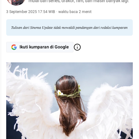
mulai dari series, drakor, film, dan masih banyak lagi.
3 September 2025 17:54 WIB
·
waktu baca 2 menit
Tulisan dari Sinema Update tidak mewakili pandangan dari redaksi kumparan
Ikuti kumparan di Google