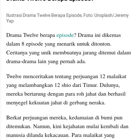
Ilustrasi Drama Twelve Berapa Episode, Foto: Unsplash/Jeremy 
Yap
Drama Twelve berapa 
episode
? Drama ini dikemas 
dalam 8 episode yang menarik untuk ditonton. 
Ceritanya yang unik membuatnya jarang ditemui dalam 
drama-drama lain yang pernah ada.
Twelve menceritakan tentang perjuangan 12 malaikat 
yang melambangkan 12 shio dari Timur. Dulunya, 
mereka bertarung dengan para roh jahat dan berhasil 
menyegel kekuatan jahat di gerbang neraka.
Berkat perjuangan mereka, kedamaian di bumi pun 
ditemukan. Namun, kini kejahatan mulai kembali dan 
manusia dilanda kekacauan. Para malaikat yang 