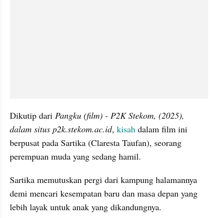
Dikutip dari 
Pangku (film) - P2K Stekom, (2025), 
dalam situs p2k.stekom.ac.id
, 
kisah
 dalam film ini 
berpusat pada Sartika (Claresta Taufan), seorang 
perempuan muda yang sedang hamil.
Sartika memutuskan pergi dari kampung halamannya 
demi mencari kesempatan baru dan masa depan yang 
lebih layak untuk anak yang dikandungnya.