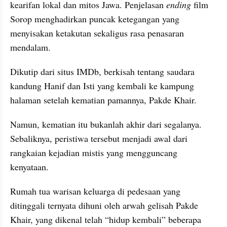
kearifan lokal dan mitos Jawa. Penjelasan 
ending 
film 
Sorop menghadirkan puncak ketegangan yang 
menyisakan ketakutan sekaligus rasa penasaran 
mendalam.
Dikutip dari situs IMDb, berkisah tentang saudara 
kandung Hanif dan Isti yang kembali ke kampung 
halaman setelah kematian pamannya, Pakde Khair.
Namun, kematian itu bukanlah akhir dari segalanya. 
Sebaliknya, peristiwa tersebut menjadi awal dari 
rangkaian kejadian mistis yang mengguncang 
kenyataan.
Rumah tua warisan keluarga di pedesaan yang 
ditinggali ternyata dihuni oleh arwah gelisah Pakde 
Khair, yang dikenal telah “hidup kembali” beberapa 