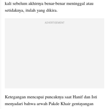
kali sebelum akhirnya benar-benar meninggal atau 
setidaknya, itulah yang dikira.
ADVERTISEMENT
Ketegangan mencapai puncaknya saat Hanif dan Isti 
menyadari bahwa arwah Pakde Khair gentayangan 