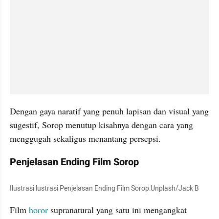
Dengan gaya naratif yang penuh lapisan dan visual yang 
sugestif, Sorop menutup kisahnya dengan cara yang 
menggugah sekaligus menantang persepsi.
Penjelasan Ending Film Sorop
Ilustrasi lustrasi Penjelasan Ending Film Sorop:Unplash/Jack B
Film 
horor
 supranatural yang satu ini mengangkat 