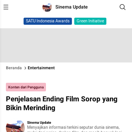
Sinema Update
SATU Indonesia Awards
Green Initiative
Beranda
Entertainment
Konten dari Pengguna
Penjelasan Ending Film Sorop yang
Bikin Merinding
Sinema Update
Menyajikan informasi terkini seputar dunia sinema,