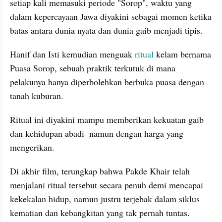
setiap kali memasuki periode "Sorop", waktu yang 
dalam kepercayaan Jawa diyakini sebagai momen ketika 
batas antara dunia nyata dan dunia gaib menjadi tipis.
Hanif dan Isti kemudian menguak 
ritual
 kelam bernama 
Puasa Sorop, sebuah praktik terkutuk di mana 
pelakunya hanya diperbolehkan berbuka puasa dengan 
tanah kuburan.
Ritual ini diyakini mampu memberikan kekuatan gaib 
dan kehidupan abadi  namun dengan harga yang 
mengerikan.
Di akhir film, terungkap bahwa Pakde Khair telah 
menjalani ritual tersebut secara penuh demi mencapai 
kekekalan hidup, namun justru terjebak dalam siklus 
kematian dan kebangkitan yang tak pernah tuntas.