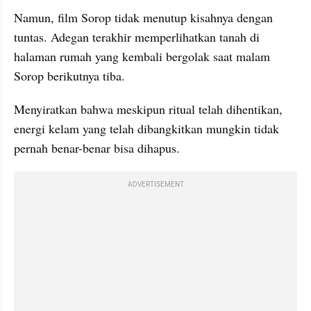
Namun, film Sorop tidak menutup kisahnya dengan 
tuntas. Adegan terakhir memperlihatkan tanah di 
halaman rumah yang kembali bergolak saat malam 
Sorop berikutnya tiba.
Menyiratkan bahwa meskipun ritual telah dihentikan, 
energi kelam yang telah dibangkitkan mungkin tidak 
pernah benar-benar bisa dihapus.
ADVERTISEMENT