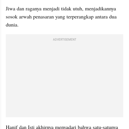
Jiwa dan raganya menjadi tidak utuh, menjadikannya 
sosok arwah penasaran yang terperangkap antara dua 
dunia.
ADVERTISEMENT
Hanif dan Isti akhirnya menyadari bahwa satu-satunya 