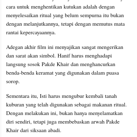
cara untuk menghentikan kutukan adalah dengan 
menyelesaikan ritual yang belum sempurna itu bukan 
dengan melanjutkannya, tetapi dengan memutus mata 
rantai kepercayaannya.
Adegan akhir film ini menyajikan sangat mengerikan 
dan sarat akan simbol. Hanif harus menghadapi 
langsung sosok Pakde Khair dan menghancurkan 
benda-benda keramat yang digunakan dalam puasa 
sorop.
Sementara itu, Isti harus mengubur kembali tanah 
kuburan yang telah digunakan sebagai makanan ritual. 
Dengan melakukan ini, bukan hanya menyelamatkan 
diri sendiri, tetapi juga membebaskan arwah Pakde 
Khair dari siksaan abadi.