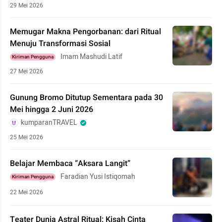
29 Mei 2026
Memugar Makna Pengorbanan: dari Ritual
Menuju Transformasi Sosial
Imam Mashudi Latif
Kiriman Pengguna
27 Mei 2026
Gunung Bromo Ditutup Sementara pada 30
Mei hingga 2 Juni 2026
kumparanTRAVEL
25 Mei 2026
Belajar Membaca “Aksara Langit”
Faradian Yusi Istiqomah
Kiriman Pengguna
22 Mei 2026
Teater Dunia Astral Ritual: Kisah Cinta