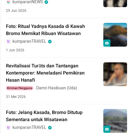
kumparanNEWS
29 Jun 2026
Foto: Ritual Yadnya Kasada di Kawah
Bromo Memikat Ribuan Wisatawan
kumparanTRAVEL
1 Jun 2026
Revitalisasi Turāts dan Tantangan
Kontemporer: Meneladani Pemikiran
Hasan Hanafi
Damri Hasibuan (Uda)
Kiriman Pengguna
31 Mei 2026
Foto: Jelang Kasada, Bromo Ditutup
Sementara untuk Wisatawan
kumparanTRAVEL