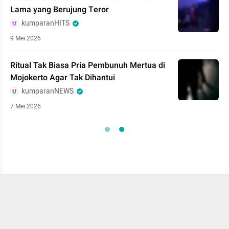
Lama yang Berujung Teror
kumparanHITS
9 Mei 2026
Ritual Tak Biasa Pria Pembunuh Mertua di
Mojokerto Agar Tak Dihantui
kumparanNEWS
7 Mei 2026