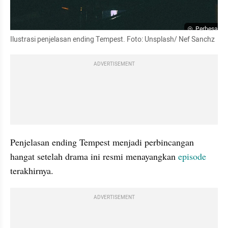
Perbesar
Ilustrasi penjelasan ending Tempest. Foto: Unsplash/ Nef Sanchz
ADVERTISEMENT
Penjelasan ending Tempest menjadi perbincangan 
hangat setelah drama ini resmi menayangkan 
episode
terakhirnya. 
ADVERTISEMENT