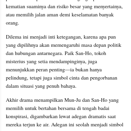
kematian suaminya dan risiko besar yang menyertainya, 
atau memilih jalan aman demi keselamatan banyak 
orang. 
Dilema ini menjadi inti ketegangan, karena apa pun 
yang dipilihnya akan memengaruhi masa depan politik 
dan hubungan antarnegara. Paik San-Ho, tokoh 
misterius yang setia mendampinginya, juga 
menunjukkan peran penting—ia bukan hanya 
pelindung, tetapi juga simbol cinta dan pengorbanan 
dalam situasi yang penuh bahaya.
Akhir drama menampilkan Mun-Ju dan San-Ho yang 
memilih untuk bertahan bersama di tengah badai 
konspirasi, digambarkan lewat adegan dramatis saat 
mereka terjun ke air. Adegan ini seolah menjadi simbol 