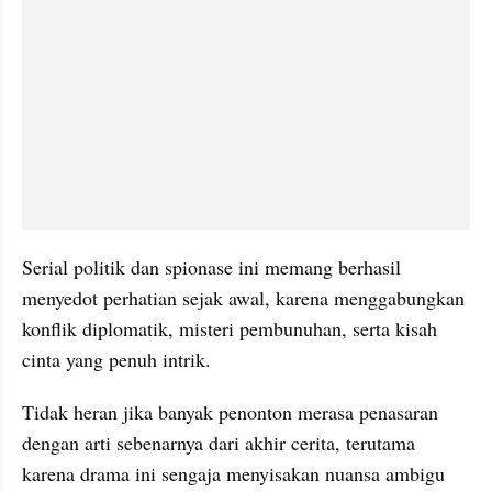
Serial politik dan spionase ini memang berhasil 
menyedot perhatian sejak awal, karena menggabungkan 
konflik diplomatik, misteri pembunuhan, serta kisah 
cinta yang penuh intrik. 
Tidak heran jika banyak penonton merasa penasaran 
dengan arti sebenarnya dari akhir cerita, terutama 
karena drama ini sengaja menyisakan nuansa ambigu 