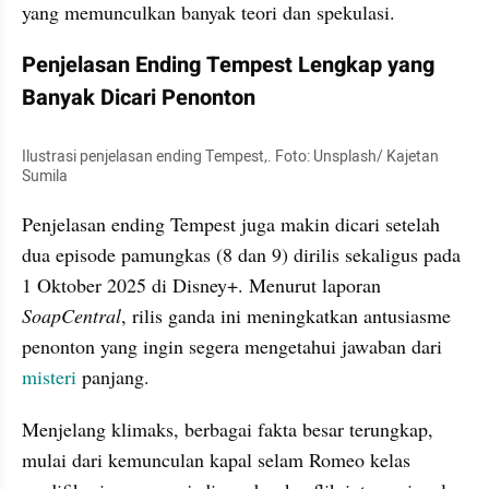
yang memunculkan banyak teori dan spekulasi.
Penjelasan Ending Tempest Lengkap yang 
Banyak Dicari Penonton
Ilustrasi penjelasan ending Tempest,. Foto: Unsplash/ Kajetan 
Sumila
Penjelasan ending Tempest juga makin dicari setelah 
dua episode pamungkas (8 dan 9) dirilis sekaligus pada 
1 Oktober 2025 di Disney+. Menurut laporan 
SoapCentral
, rilis ganda ini meningkatkan antusiasme 
penonton yang ingin segera mengetahui jawaban dari 
misteri
 panjang. 
Menjelang klimaks, berbagai fakta besar terungkap, 
mulai dari kemunculan kapal selam Romeo kelas 