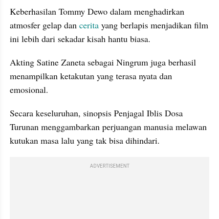
Keberhasilan Tommy Dewo dalam menghadirkan 
atmosfer gelap dan 
cerita
 yang berlapis menjadikan film 
ini lebih dari sekadar kisah hantu biasa.
Akting Satine Zaneta sebagai Ningrum juga berhasil 
menampilkan ketakutan yang terasa nyata dan 
emosional.
Secara keseluruhan, sinopsis Penjagal Iblis Dosa 
Turunan menggambarkan perjuangan manusia melawan 
kutukan masa lalu yang tak bisa dihindari.
ADVERTISEMENT