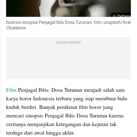
Perbesar
Ilustrasi sinopsis Penjagal Iblis Dosa Turunan, foto: unsplash/Avel 
Chuklanov
ADVERTISEMENT
Film
 Penjagal Iblis: Dosa Turunan menjadi salah satu 
karya horor Indonesia terbaru yang siap membuat bulu 
kuduk berdiri. Banyak penikmat film horor yang 
mencari sinopsis Penjagal Iblis Dosa Turunan karena 
ceritanya menjanjikan ketegangan dan kejutan tak 
terduga dari awal hingga akhir.