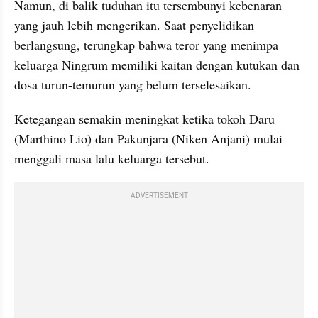
Namun, di balik tuduhan itu tersembunyi kebenaran 
yang jauh lebih mengerikan. Saat penyelidikan 
berlangsung, terungkap bahwa teror yang menimpa 
keluarga Ningrum memiliki kaitan dengan kutukan dan 
dosa turun-temurun yang belum terselesaikan.
Ketegangan semakin meningkat ketika tokoh Daru 
(Marthino Lio) dan Pakunjara (Niken Anjani) mulai 
menggali masa lalu keluarga tersebut.
ADVERTISEMENT