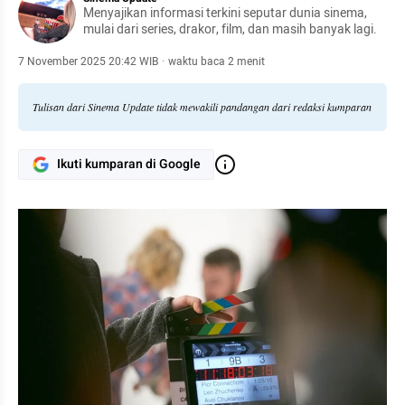
Menyajikan informasi terkini seputar dunia sinema,
mulai dari series, drakor, film, dan masih banyak lagi.
7 November 2025 20:42 WIB
·
waktu baca 2 menit
Tulisan dari Sinema Update tidak mewakili pandangan dari redaksi kumparan
Ikuti kumparan di Google