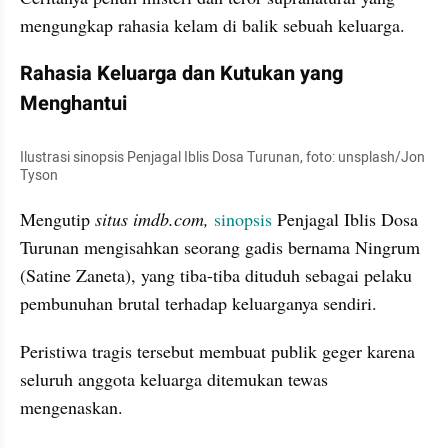
mengungkap rahasia kelam di balik sebuah keluarga.
Rahasia Keluarga dan Kutukan yang 
Menghantui
Ilustrasi sinopsis Penjagal Iblis Dosa Turunan, foto: unsplash/Jon 
Tyson
Mengutip 
situs imdb.com,
sinopsis
 Penjagal Iblis Dosa 
Turunan mengisahkan seorang gadis bernama Ningrum 
(Satine Zaneta), yang tiba-tiba dituduh sebagai pelaku 
pembunuhan brutal terhadap keluarganya sendiri.
Peristiwa tragis tersebut membuat publik geger karena 
seluruh anggota keluarga ditemukan tewas 
mengenaskan.