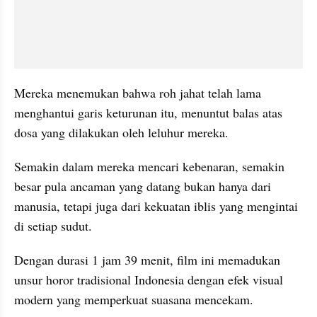
Mereka menemukan bahwa roh jahat telah lama 
menghantui garis keturunan itu, menuntut balas atas 
dosa yang dilakukan oleh leluhur mereka.
Semakin dalam mereka mencari kebenaran, semakin 
besar pula ancaman yang datang bukan hanya dari 
manusia, tetapi juga dari kekuatan iblis yang mengintai 
di setiap sudut.
Dengan durasi 1 jam 39 menit, film ini memadukan 
unsur horor tradisional Indonesia dengan efek visual 
modern yang memperkuat suasana mencekam.