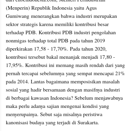
(Menperin) Republik Indonesia yaitu Agus 
Gumiwang menerangkan bahwa industri merupakan 
sektor strategis karena memiliki kontribusi besar 
terhadap PDB. Kontribusi PDB industri pengolahan 
nonmigas terhadap total PDB pada tahun 2019 
diperkirakan 17,58 - 17,70%. Pada tahun 2020, 
kontribusi tersebut bakal menanjak menjadi 17,80 - 
17,95%. Kontribusi ini memang masih rendah dari yang 
pernah tercapai sebelumnya yang sempat mencapai 21% 
pada 2014. Lantas bagaimana memposisikan masalah 
sosial yang hadir bersamaan dengan masifnya industri 
di berbagai kawasan Indonesia? Sebelum menjawabnya 
maka perlu adanya sajian mengenai kondisi yang 
menyerupainya. Sebut saja misalnya peristiwa 
kanonisasi budaya yang terjadi di Surakarta.