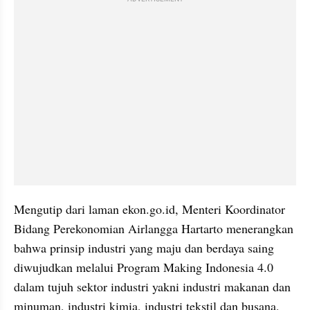
Mengutip dari laman ekon.go.id, Menteri Koordinator 
Bidang Perekonomian Airlangga Hartarto menerangkan 
bahwa prinsip industri yang maju dan berdaya saing 
diwujudkan melalui Program Making Indonesia 4.0 
dalam tujuh sektor industri yakni industri makanan dan 
minuman, industri kimia, industri tekstil dan busana, 