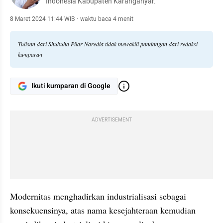
Indonesia Kabupaten Karanganyar.
8 Maret 2024 11:44 WIB
·
waktu baca 4 menit
Tulisan dari Shubuha Pilar Naredia tidak mewakili pandangan dari redaksi
kumparan
Ikuti kumparan di Google
ADVERTISEMENT
Modernitas menghadirkan industrialisasi sebagai 
konsekuensinya, atas nama kesejahteraan kemudian 