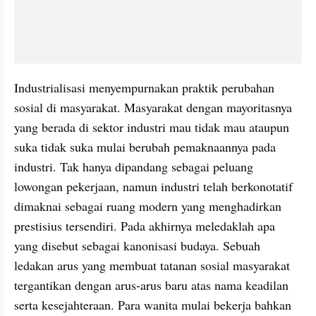
Industrialisasi menyempurnakan praktik perubahan 
sosial di masyarakat. Masyarakat dengan mayoritasnya 
yang berada di sektor industri mau tidak mau ataupun 
suka tidak suka mulai berubah pemaknaannya pada 
industri. Tak hanya dipandang sebagai peluang 
lowongan pekerjaan, namun industri telah berkonotatif 
dimaknai sebagai ruang modern yang menghadirkan 
prestisius tersendiri. Pada akhirnya meledaklah apa 
yang disebut sebagai kanonisasi budaya. Sebuah 
ledakan arus yang membuat tatanan sosial masyarakat 
tergantikan dengan arus-arus baru atas nama keadilan 
serta kesejahteraan. Para wanita mulai bekerja bahkan 