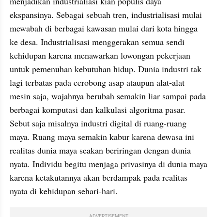
menjadikan industrialiasi kian populis daya 
ekspansinya. Sebagai sebuah tren, industrialisasi mulai 
mewabah di berbagai kawasan mulai dari kota hingga 
ke desa. Industrialisasi menggerakan semua sendi 
kehidupan karena menawarkan lowongan pekerjaan 
untuk pemenuhan kebutuhan hidup. Dunia industri tak 
lagi terbatas pada cerobong asap ataupun alat-alat 
mesin saja, wajahnya berubah semakin liar sampai pada 
berbagai komputasi dan kalkulasi algoritma pasar. 
Sebut saja misalnya industri digital di ruang-ruang 
maya. Ruang maya semakin kabur karena dewasa ini 
realitas dunia maya seakan beriringan dengan dunia 
nyata. Individu begitu menjaga privasinya di dunia maya 
karena ketakutannya akan berdampak pada realitas 
nyata di kehidupan sehari-hari.
ADVERTISEMENT