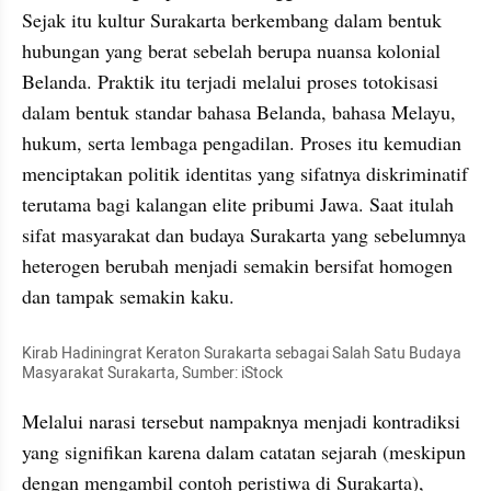
Sejak itu kultur Surakarta berkembang dalam bentuk 
hubungan yang berat sebelah berupa nuansa kolonial 
Belanda. Praktik itu terjadi melalui proses totokisasi 
dalam bentuk standar bahasa Belanda, bahasa Melayu, 
hukum, serta lembaga pengadilan. Proses itu kemudian 
menciptakan politik identitas yang sifatnya diskriminatif 
terutama bagi kalangan elite pribumi Jawa. Saat itulah 
sifat masyarakat dan budaya Surakarta yang sebelumnya 
heterogen berubah menjadi semakin bersifat homogen 
dan tampak semakin kaku.
Kirab Hadiningrat Keraton Surakarta sebagai Salah Satu Budaya 
Masyarakat Surakarta, Sumber: iStock
Melalui narasi tersebut nampaknya menjadi kontradiksi 
yang signifikan karena dalam catatan sejarah (meskipun 
dengan mengambil contoh peristiwa di Surakarta), 