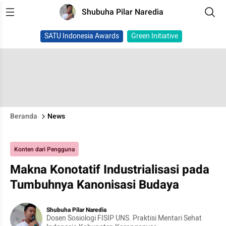
Shubuha Pilar Naredia
SATU Indonesia Awards
Green Initiative
Beranda
News
Konten dari Pengguna
Makna Konotatif Industrialisasi pada
Tumbuhnya Kanonisasi Budaya
Shubuha Pilar Naredia
Dosen Sosiologi FISIP UNS. Praktisi Mentari Sehat