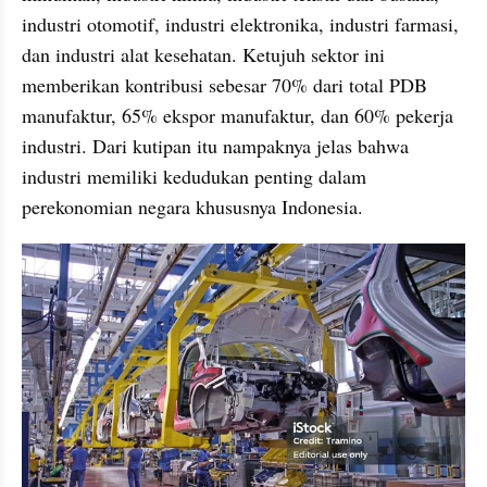
industri otomotif, industri elektronika, industri farmasi, 
dan industri alat kesehatan. Ketujuh sektor ini 
memberikan kontribusi sebesar 70% dari total PDB 
manufaktur, 65% ekspor manufaktur, dan 60% pekerja 
industri. Dari kutipan itu nampaknya jelas bahwa 
industri memiliki kedudukan penting dalam 
perekonomian negara khususnya Indonesia.