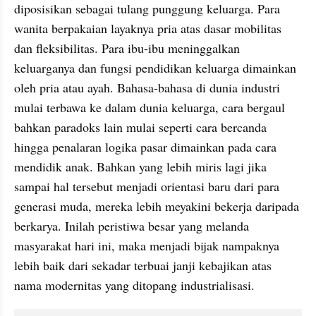
diposisikan sebagai tulang punggung keluarga. Para 
wanita berpakaian layaknya pria atas dasar mobilitas 
dan fleksibilitas. Para ibu-ibu meninggalkan 
keluarganya dan fungsi pendidikan keluarga dimainkan 
oleh pria atau ayah. Bahasa-bahasa di dunia industri 
mulai terbawa ke dalam dunia keluarga, cara bergaul 
bahkan paradoks lain mulai seperti cara bercanda 
hingga penalaran logika pasar dimainkan pada cara 
mendidik anak. Bahkan yang lebih miris lagi jika 
sampai hal tersebut menjadi orientasi baru dari para 
generasi muda, mereka lebih meyakini bekerja daripada 
berkarya. Inilah peristiwa besar yang melanda 
masyarakat hari ini, maka menjadi bijak nampaknya 
lebih baik dari sekadar terbuai janji kebajikan atas 
nama modernitas yang ditopang industrialisasi.