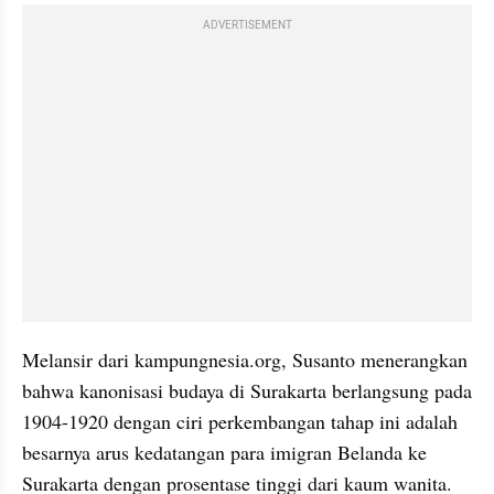
ADVERTISEMENT
Melansir dari kampungnesia.org, Susanto menerangkan 
bahwa kanonisasi budaya di Surakarta berlangsung pada 
1904-1920 dengan ciri perkembangan tahap ini adalah 
besarnya arus kedatangan para imigran Belanda ke 
Surakarta dengan prosentase tinggi dari kaum wanita. 