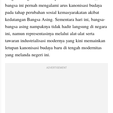
bangsa ini pernah mengalami arus kanonisasi budaya 
pada tahap perubahan sosial kemasyarakatan akibat 
kedatangan Bangsa Asing. Sementara hari ini, bangsa-
bangsa asing nampaknya tidak hadir langsung di negara 
ini, namun representasinya melalui alat-alat serta 
tawaran industrialisasi modernya yang kini memainkan 
letupan kanonisasi budaya baru di tengah modernitas 
yang melanda negeri ini.
ADVERTISEMENT