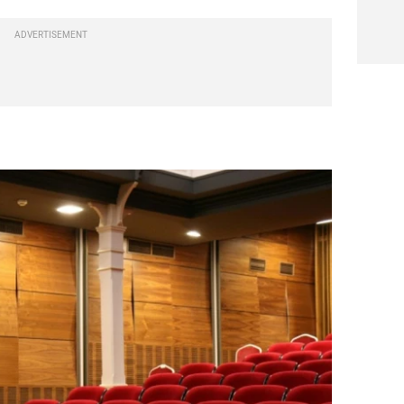
ADVERTISEMENT