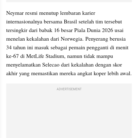
Neymar resmi menutup lembaran karier 
internasionalnya bersama Brasil setelah tim tersebut 
tersingkir dari babak 16 besar Piala Dunia 2026 usai 
menelan kekalahan dari Norwegia. Penyerang berusia 
34 tahun ini masuk sebagai pemain pengganti di menit 
ke-67 di MetLife Stadium, namun tidak mampu 
menyelamatkan Selecao dari kekalahan dengan skor 
akhir yang memastikan mereka angkat koper lebih awal.
ADVERTISEMENT