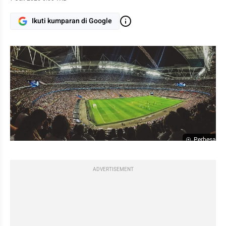
Ikuti kumparan di Google
Perbesar
ADVERTISEMENT