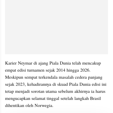
Karier Neymar di ajang Piala Dunia telah mencakup 
empat edisi turnamen sejak 2014 hingga 2026. 
Meskipun sempat terkendala masalah cedera panjang 
sejak 2023, kehadirannya di skuad Piala Dunia edisi ini 
tetap menjadi sorotan utama sebelum akhirnya ia harus 
mengucapkan selamat tinggal setelah langkah Brasil 
dihentikan oleh Norwegia.