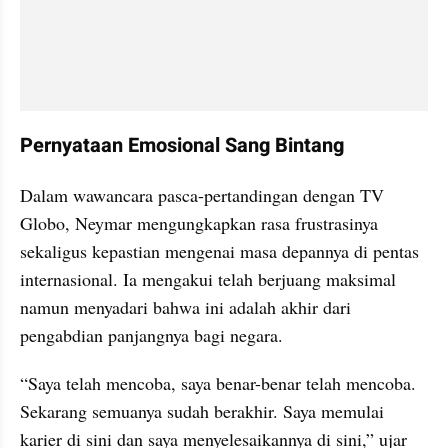
Pernyataan Emosional Sang Bintang
Dalam wawancara pasca-pertandingan dengan TV 
Globo, Neymar mengungkapkan rasa frustrasinya 
sekaligus kepastian mengenai masa depannya di pentas 
internasional. Ia mengakui telah berjuang maksimal 
namun menyadari bahwa ini adalah akhir dari 
pengabdian panjangnya bagi negara.
“Saya telah mencoba, saya benar-benar telah mencoba. 
Sekarang semuanya sudah berakhir. Saya memulai 
karier di sini dan saya menyelesaikannya di sini,” ujar 