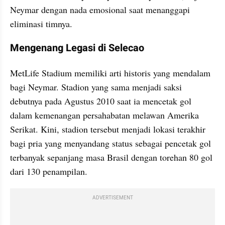
Neymar dengan nada emosional saat menanggapi 
eliminasi timnya.
Mengenang Legasi di Selecao
MetLife Stadium memiliki arti historis yang mendalam 
bagi Neymar. Stadion yang sama menjadi saksi 
debutnya pada Agustus 2010 saat ia mencetak gol 
dalam kemenangan persahabatan melawan Amerika 
Serikat. Kini, stadion tersebut menjadi lokasi terakhir 
bagi pria yang menyandang status sebagai pencetak gol 
terbanyak sepanjang masa Brasil dengan torehan 80 gol 
dari 130 penampilan.
ADVERTISEMENT