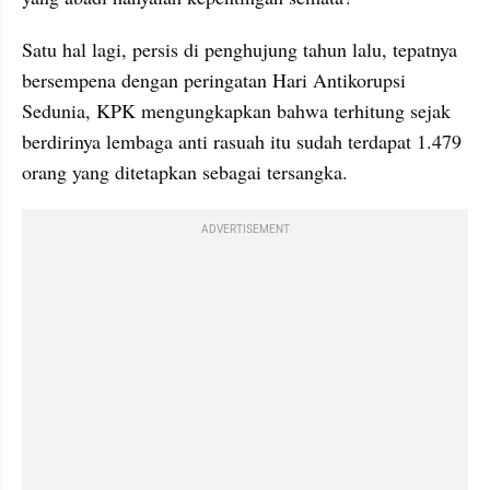
Satu hal lagi, persis di penghujung tahun lalu, tepatnya 
bersempena dengan peringatan Hari Antikorupsi 
Sedunia, KPK mengungkapkan bahwa terhitung sejak 
berdirinya lembaga anti rasuah itu sudah terdapat 1.479 
orang yang ditetapkan sebagai tersangka. 
ADVERTISEMENT