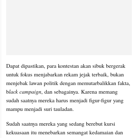
Dapat dipastikan, para kontestan akan sibuk bergerak 
untuk fokus menjabarkan rekam jejak terbaik, bukan 
menjebak lawan politik dengan memutarbalikkan fakta, 
b
lack campaign
, dan sebagainya. Karena memang 
sudah saatnya mereka harus menjadi figur-figur yang 
mampu menjadi suri tauladan. 
Sudah saatnya mereka yang sedang berebut kursi 
kekuasaan itu menebarkan semangat kedamaian dan 