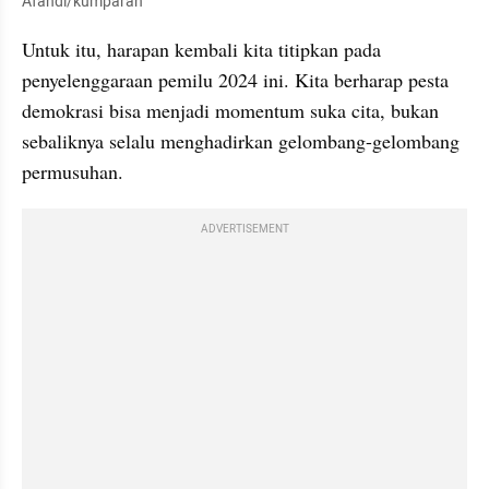
Afandi/kumparan
Untuk itu, harapan kembali kita titipkan pada 
penyelenggaraan pemilu 2024 ini. Kita berharap pesta 
demokrasi bisa menjadi momentum suka cita, bukan 
sebaliknya selalu menghadirkan gelombang-gelombang 
permusuhan. 
ADVERTISEMENT