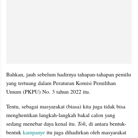
Bahkan, jauh sebelum hadirnya tahapan-tahapan pemilu 
yang tertuang dalam Peraturan Komisi Pemilihan 
Umum (PKPU) No. 3 tahun 2022 itu.
Tentu, sebagai masyarakat (biasa) kita juga tidak bisa 
menghentikan langkah-langkah bakal calon yang 
sedang menebar daya kenal itu. 
Toh
, di antara bentuk-
bentuk 
kampanye
 itu juga dihadirkan oleh masyarakat 