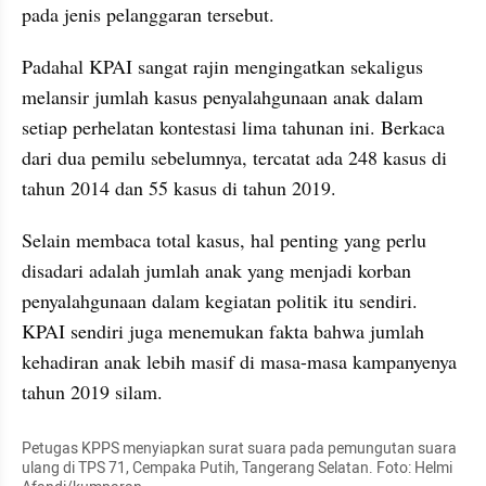
pada jenis pelanggaran tersebut.
Padahal KPAI sangat rajin mengingatkan sekaligus 
melansir jumlah kasus penyalahgunaan anak dalam 
setiap perhelatan kontestasi lima tahunan ini. Berkaca 
dari dua pemilu sebelumnya, tercatat ada 248 kasus di 
tahun 2014 dan 55 kasus di tahun 2019. 
Selain membaca total kasus, hal penting yang perlu 
disadari adalah jumlah anak yang menjadi korban 
penyalahgunaan dalam kegiatan politik itu sendiri. 
KPAI sendiri juga menemukan fakta bahwa jumlah 
kehadiran anak lebih masif di masa-masa kampanyenya 
tahun 2019 silam.
Petugas KPPS menyiapkan surat suara pada pemungutan suara 
ulang di TPS 71, Cempaka Putih, Tangerang Selatan. Foto: Helmi 