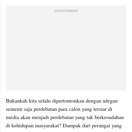
ADVERTISEMENT
Bukankah kita selalu dipertontonkan dengan adegan 
semenit saja perdebatan para calon yang tersiar di 
media akan menjadi perdebatan yang tak berkesudahan 
di kehidupan masyarakat? Dampak dari perangai yang 