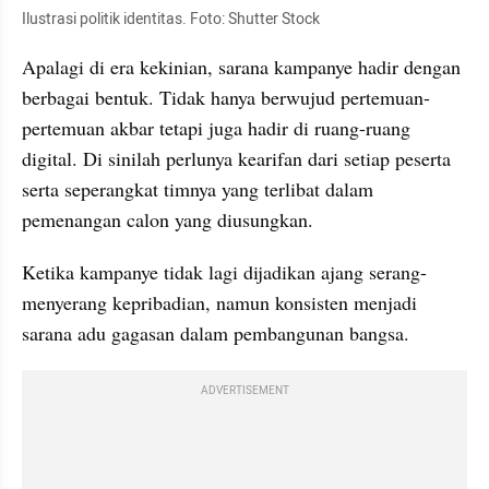
Ilustrasi politik identitas. Foto: Shutter Stock
Apalagi di era kekinian, sarana kampanye hadir dengan 
berbagai bentuk. Tidak hanya berwujud pertemuan-
pertemuan akbar tetapi juga hadir di ruang-ruang 
digital. Di sinilah perlunya kearifan dari setiap peserta 
serta seperangkat timnya yang terlibat dalam 
pemenangan calon yang diusungkan.
Ketika kampanye tidak lagi dijadikan ajang serang-
menyerang kepribadian, namun konsisten menjadi 
sarana adu gagasan dalam pembangunan bangsa. 
ADVERTISEMENT