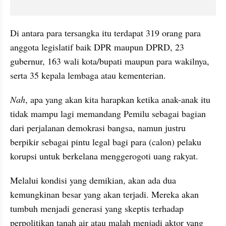
Di antara para tersangka itu terdapat 319 orang para 
anggota legislatif baik DPR maupun DPRD, 23 
gubernur, 163 wali kota/bupati maupun para wakilnya, 
serta 35 kepala lembaga atau kementerian.
Nah
, apa yang akan kita harapkan ketika anak-anak itu 
tidak mampu lagi memandang Pemilu sebagai bagian 
dari perjalanan demokrasi bangsa, namun justru 
berpikir sebagai pintu legal bagi para (calon) pelaku 
korupsi untuk berkelana menggerogoti uang rakyat.
Melalui kondisi yang demikian, akan ada dua 
kemungkinan besar yang akan terjadi. Mereka akan 
tumbuh menjadi generasi yang skeptis terhadap 
perpolitikan tanah air atau malah menjadi aktor yang 