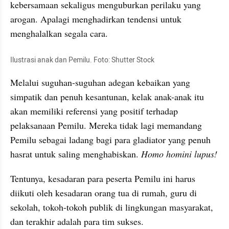
kebersamaan sekaligus menguburkan perilaku yang 
arogan. Apalagi menghadirkan tendensi untuk 
menghalalkan segala cara.
Ilustrasi anak dan Pemilu. Foto: Shutter Stock
Melalui suguhan-suguhan adegan kebaikan yang 
simpatik dan penuh kesantunan, kelak anak-anak itu 
akan memiliki referensi yang positif terhadap 
pelaksanaan Pemilu. Mereka tidak lagi memandang 
Pemilu sebagai ladang bagi para gladiator yang penuh 
hasrat untuk saling menghabiskan. 
Homo homini lupus!
Tentunya, kesadaran para peserta Pemilu ini harus 
diikuti oleh kesadaran orang tua di rumah, guru di 
sekolah, tokoh-tokoh publik di lingkungan masyarakat, 
dan terakhir adalah para tim sukses. 