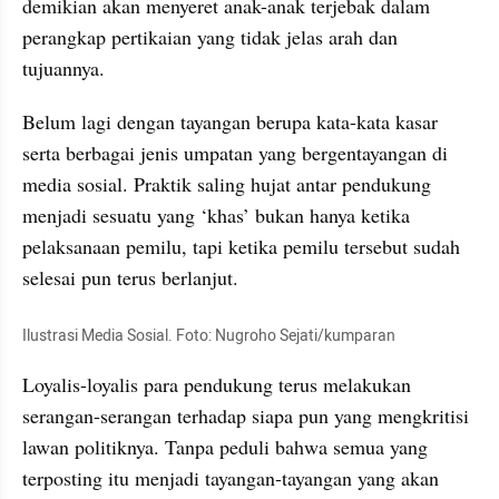
demikian akan menyeret anak-anak terjebak dalam 
perangkap pertikaian yang tidak jelas arah dan 
tujuannya.
Belum lagi dengan tayangan berupa kata-kata kasar 
serta berbagai jenis umpatan yang bergentayangan di 
media sosial. Praktik saling hujat antar pendukung 
menjadi sesuatu yang ‘khas’ bukan hanya ketika 
pelaksanaan pemilu, tapi ketika pemilu tersebut sudah 
selesai pun terus berlanjut. 
Ilustrasi Media Sosial. Foto: Nugroho Sejati/kumparan
Loyalis-loyalis para pendukung terus melakukan 
serangan-serangan terhadap siapa pun yang mengkritisi 
lawan politiknya. Tanpa peduli bahwa semua yang 
terposting itu menjadi tayangan-tayangan yang akan 