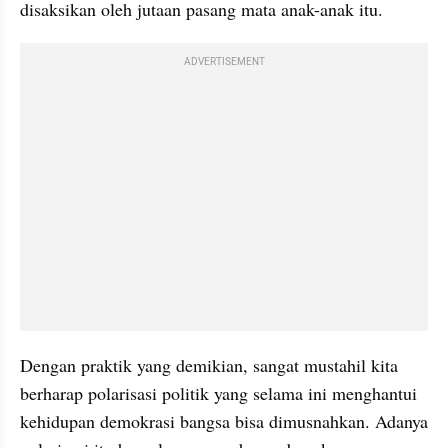
disaksikan oleh jutaan pasang mata anak-anak itu.
ADVERTISEMENT
Dengan praktik yang demikian, sangat mustahil kita 
berharap polarisasi politik yang selama ini menghantui 
kehidupan demokrasi bangsa bisa dimusnahkan. Adanya 