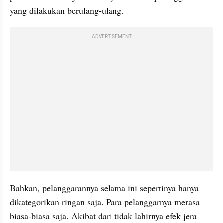
yang dilakukan berulang-ulang.
ADVERTISEMENT
Bahkan, pelanggarannya selama ini sepertinya hanya 
dikategorikan ringan saja. Para pelanggarnya merasa 
biasa-biasa saja. Akibat dari tidak lahirnya efek jera 