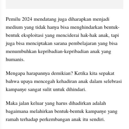
Pemilu 2024 mendatang juga diharapkan menjadi 
medium yang tidak hanya bisa menghindarkan bentuk-
bentuk eksploitasi yang menciderai hak-hak anak, tapi 
juga bisa menciptakan sarana pembelajaran yang bisa 
menumbuhkan kepribadian-kepribadian anak yang 
humanis.
Mengapa harapannya demikian? Ketika kita sepakat 
bahwa upaya mencegah kehadiran anak dalam selebrasi 
kampanye sangat sulit untuk dihindari.
Maka jalan keluar yang harus dihadirkan adalah 
bagaimana melahirkan bentuk-bentuk kampanye yang 
ramah terhadap perkembangan anak itu sendiri.