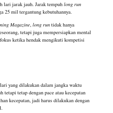
h lari jarak jauh. Jarak tempuh 
long run 
gga 25 mil tergantung kebutuhannya.
ning Magazine
, 
long run
 tidak hanya 
seorang, tetapi juga mempersiapkan mental 
 fokus ketika hendak mengikuti kompetisi 
 lari yang dilakukan dalam jangka waktu 
h tetapi tetap dengan pace atau kecepatan 
ihan kecepatan, jadi harus dilakukan dengan 
l.