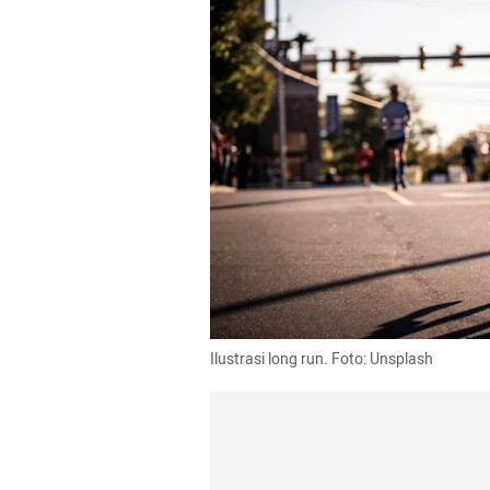
Ilustrasi long run. Foto: Unsplash