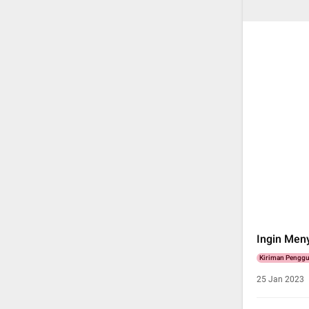
Ingin Meny
Kiriman Pengg
25 Jan 2023