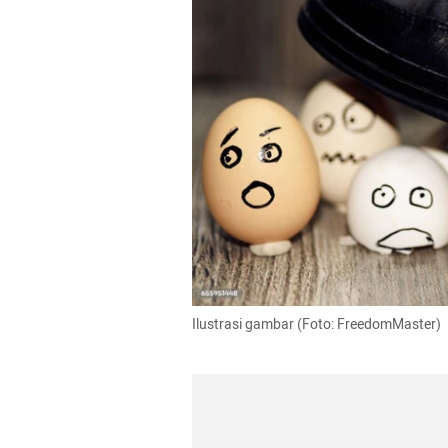
Ilustrasi gambar (Foto: FreedomMaster)