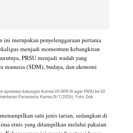
n ini merupakan penyelenggaraan pertama 
kaligus menjadi momentum kebangkitan 
nurutnya, PRSU menjadi wadah yang 
a manusia (SDM), budaya, dan ekonomi 
 apresiasi dukungan Komisi VII DPR RI agar PRSU ke-50 
enterian Pariwisata, Kamis (9/7/2026). Foto: Dok. 
menampilkan satu jenis tarian, sedangkan di 
lima etnis yang ditampilkan melalui pakaian 