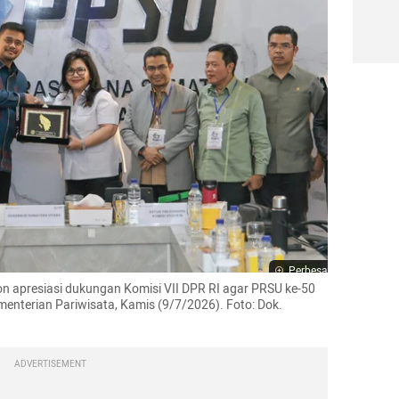
Perbesar
 apresiasi dukungan Komisi VII DPR RI agar PRSU ke-50 
enterian Pariwisata, Kamis (9/7/2026). Foto: Dok. 
ADVERTISEMENT