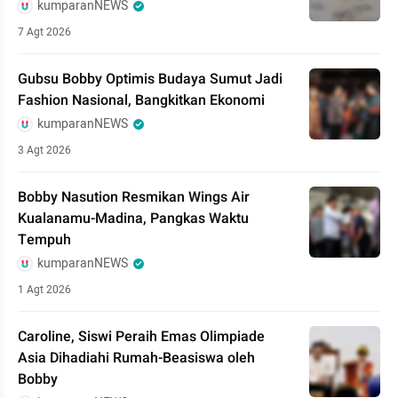
kumparanNEWS
7 Agt 2026
Gubsu Bobby Optimis Budaya Sumut Jadi
Fashion Nasional, Bangkitkan Ekonomi
kumparanNEWS
3 Agt 2026
Bobby Nasution Resmikan Wings Air
Kualanamu-Madina, Pangkas Waktu
Tempuh
kumparanNEWS
1 Agt 2026
Caroline, Siswi Peraih Emas Olimpiade
Asia Dihadiahi Rumah-Beasiswa oleh
Bobby