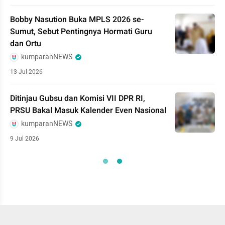
Bobby Nasution Buka MPLS 2026 se-
Sumut, Sebut Pentingnya Hormati Guru
dan Ortu
kumparanNEWS
13 Jul 2026
Ditinjau Gubsu dan Komisi VII DPR RI,
PRSU Bakal Masuk Kalender Even Nasional
kumparanNEWS
9 Jul 2026