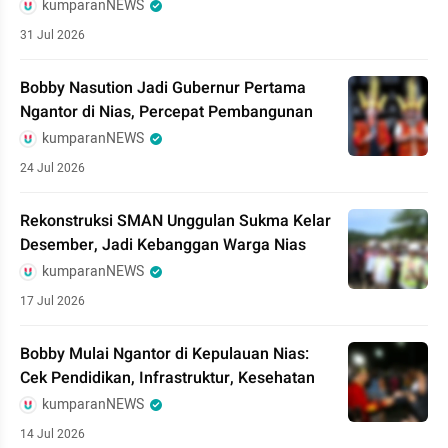
kumparanNEWS
31 Jul 2026
Bobby Nasution Jadi Gubernur Pertama
Ngantor di Nias, Percepat Pembangunan
kumparanNEWS
24 Jul 2026
Rekonstruksi SMAN Unggulan Sukma Kelar
Desember, Jadi Kebanggan Warga Nias
kumparanNEWS
17 Jul 2026
Bobby Mulai Ngantor di Kepulauan Nias:
Cek Pendidikan, Infrastruktur, Kesehatan
kumparanNEWS
14 Jul 2026