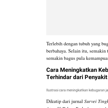
Terlebih dengan tubuh yang buga
berbahaya. Selain itu, semakin
semakin bagus pula kemampuan
Cara Meningkatkan Keb
Terhindar dari Penyakit
Ilustrasi cara meningkatkan kebugaran 
Dikutip dari jurnal 
Survei Ting