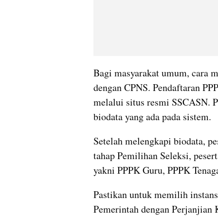
Bagi masyarakat umum, cara mem
dengan CPNS. Pendaftaran PPPK
melalui situs resmi SSCASN. P
biodata yang ada pada sistem. 
Setelah melengkapi biodata, pe
tahap Pemilihan Seleksi, pesert
yakni PPPK Guru, PPPK Tenaga
Pastikan untuk memilih instans
Pemerintah dengan Perjanjian K