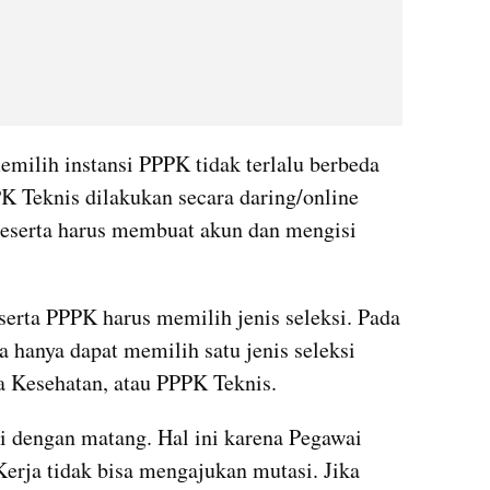
ilih instansi PPPK tidak terlalu berbeda 
 Teknis dilakukan secara daring/online 
eserta harus membuat akun dan mengisi 
serta PPPK harus memilih jenis seleksi. Pada 
a hanya dapat memilih satu jenis seleksi 
 Kesehatan, atau PPPK Teknis.
i dengan matang. Hal ini karena Pegawai 
erja tidak bisa mengajukan mutasi. Jika 