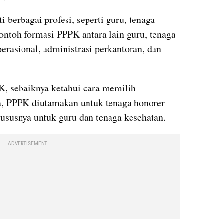
berbagai profesi, seperti guru, tenaga 
ontoh formasi PPPK antara lain guru, tenaga 
erasional, administrasi perkantoran, dan 
, sebaiknya ketahui cara memilih 
ya, PPPK diutamakan untuk tenaga honorer 
ususnya untuk guru dan tenaga kesehatan.
ADVERTISEMENT