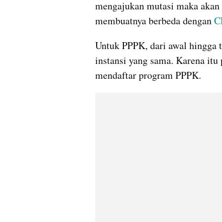
mengajukan mutasi maka akan d
membuatnya berbeda dengan 
C
Untuk PPPK, dari awal hingga ta
instansi yang sama. Karena itu
mendaftar program PPPK.