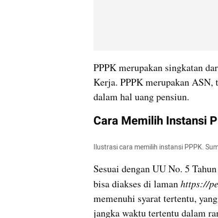
PPPK merupakan singkatan dari
Kerja. PPPK merupakan ASN, t
dalam hal uang pensiun.
Cara Memilih Instansi 
Ilustrasi cara memilih instansi PPPK. S
Sesuai dengan UU No. 5 Tahun 
bisa diakses di laman 
https://p
memenuhi syarat tertentu, yang 
jangka waktu tertentu dalam r