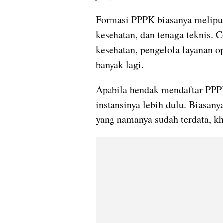
Formasi PPPK biasanya meliputi 
kesehatan, dan tenaga teknis. C
kesehatan, pengelola layanan op
banyak lagi.
Apabila hendak mendaftar PPPK
instansinya lebih dulu. Biasan
yang namanya sudah terdata, kh