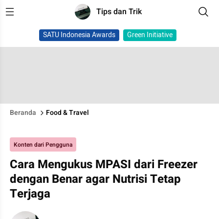
Tips dan Trik
SATU Indonesia Awards
Green Initiative
Beranda
Food & Travel
Konten dari Pengguna
Cara Mengukus MPASI dari Freezer
dengan Benar agar Nutrisi Tetap
Terjaga