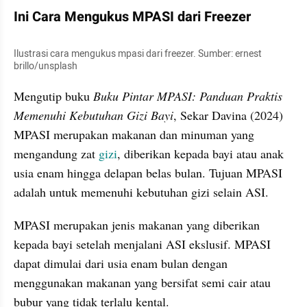
Ini Cara Mengukus MPASI dari Freezer 
Ilustrasi cara mengukus mpasi dari freezer. Sumber: ernest 
brillo/unsplash
Mengutip buku 
Buku Pintar MPASI: Panduan Praktis 
Memenuhi Kebutuhan Gizi Bayi
, Sekar Davina (2024) 
MPASI merupakan makanan dan minuman yang 
mengandung zat 
gizi
, diberikan kepada bayi atau anak 
usia enam hingga delapan belas bulan. Tujuan MPASI 
adalah untuk memenuhi kebutuhan gizi selain ASI.
MPASI merupakan jenis makanan yang diberikan 
kepada bayi setelah menjalani ASI ekslusif. MPASI 
dapat dimulai dari usia enam bulan dengan 
menggunakan makanan yang bersifat semi cair atau 
bubur yang tidak terlalu kental.