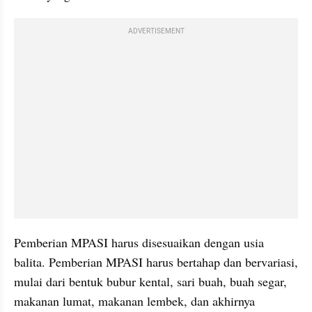
ADVERTISEMENT
Pemberian MPASI harus disesuaikan dengan usia 
balita. Pemberian MPASI harus bertahap dan bervariasi, 
mulai dari bentuk bubur kental, sari buah, buah segar, 
makanan lumat, makanan lembek, dan akhirnya 