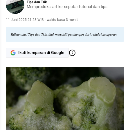
Tips dan Trik
Memproduksi artikel seputar tutorial dan tips.
11 Juni 2025 21:28 WIB
·
waktu baca 3 menit
Tulisan dari Tips dan Trik tidak mewakili pandangan dari redaksi kumparan
Ikuti kumparan di Google