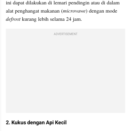
ini dapat dilakukan di lemari pendingin atau di dalam 
alat penghangat makanan (
microvawe
) dengan mode 
defrost 
kurang lebih selama 24 jam.
ADVERTISEMENT
2. Kukus dengan Api Kecil