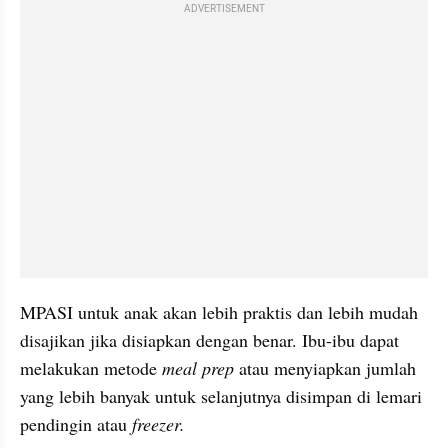
ADVERTISEMENT
MPASI untuk anak akan lebih praktis dan lebih mudah 
disajikan jika disiapkan dengan benar. Ibu-ibu dapat 
melakukan metode 
meal prep 
atau menyiapkan jumlah 
yang lebih banyak untuk selanjutnya disimpan di lemari 
pendingin atau 
freezer.