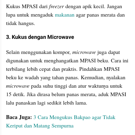
Kukus MPASI dari 
freezer
 dengan apik kecil. Jangan 
lupa untuk mengaduk 
makanan
 agar panas merata dan 
tidak hangus.
3. Kukus dengan Microwave
Selain menggunakan kompor, 
microwave
 juga dapat 
digunakan untuk menghangatkan MPASI beku. Cara ini 
terbilang lebih cepat dan praktis. Pindahkan MPASI 
beku ke wadah yang tahan panas. Kemudian, nyalakan 
microwave 
pada suhu tinggi dan atur waktunya untuk 
15 detik. Jika dirasa belum panas merata, aduk MPASI 
lalu panaskan lagi sedikit lebih lama.
Baca Juga:
3 Cara Mengukus Bakpao agar Tidak 
Keriput dan Matang Sempurna