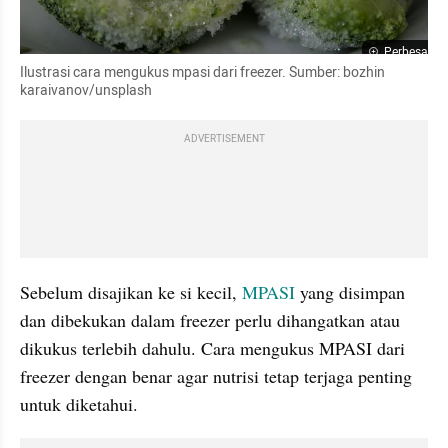
Perbesar
Ilustrasi cara mengukus mpasi dari freezer. Sumber: bozhin 
karaivanov/unsplash
ADVERTISEMENT
Sebelum disajikan ke si kecil, 
MPASI
 yang disimpan 
dan dibekukan dalam freezer perlu dihangatkan atau 
dikukus terlebih dahulu. Cara mengukus MPASI dari 
freezer dengan benar agar nutrisi tetap terjaga penting 
untuk diketahui.