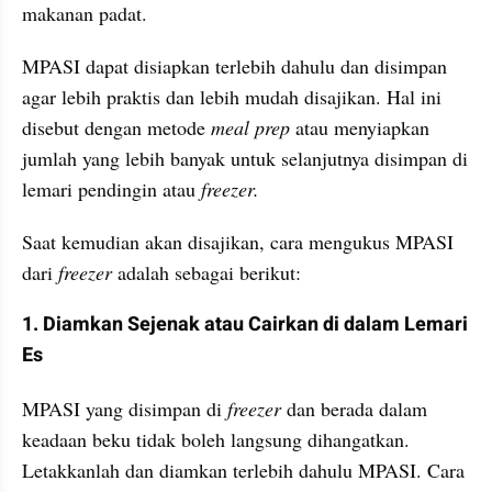
makanan padat.
MPASI dapat disiapkan terlebih dahulu dan disimpan 
agar lebih praktis dan lebih mudah disajikan. Hal ini 
disebut dengan metode 
meal prep
 atau menyiapkan 
jumlah yang lebih banyak untuk selanjutnya disimpan di 
lemari pendingin atau 
freezer.
Saat kemudian akan disajikan, cara mengukus MPASI 
dari 
freezer
 adalah sebagai berikut:
1. Diamkan Sejenak atau Cairkan di dalam Lemari 
Es
MPASI yang disimpan di 
freezer
 dan berada dalam 
keadaan beku tidak boleh langsung dihangatkan. 
Letakkanlah dan diamkan terlebih dahulu MPASI. Cara 