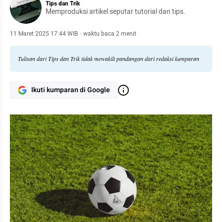
Tips dan Trik
Memproduksi artikel seputar tutorial dan tips.
11 Maret 2025 17:44 WIB
·
waktu baca 2 menit
Tulisan dari Tips dan Trik tidak mewakili pandangan dari redaksi kumparan
Ikuti kumparan di Google