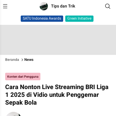
Tips dan Trik
SATU Indonesia Awards
Green Initiative
Beranda
News
Konten dari Pengguna
Cara Nonton Live Streaming BRI Liga
1 2025 di Vidio untuk Penggemar
Sepak Bola