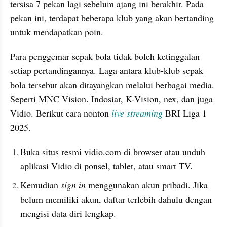
tersisa 7 pekan lagi sebelum ajang ini berakhir. Pada 
pekan ini, terdapat beberapa klub yang akan bertanding 
untuk mendapatkan poin.
Para penggemar sepak bola tidak boleh ketinggalan 
setiap pertandingannya. Laga antara klub-klub sepak 
bola tersebut akan ditayangkan melalui berbagai media. 
Seperti MNC Vision. Indosiar, K-Vision, nex, dan juga 
Vidio. Berikut cara nonton 
live streaming 
BRI Liga 1 
2025.
Buka situs resmi vidio.com di browser atau unduh 
aplikasi Vidio di ponsel, tablet, atau smart TV.
Kemudian
 sign in 
menggunakan akun pribadi. Jika 
belum memiliki akun, daftar terlebih dahulu dengan 
mengisi data diri lengkap.