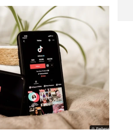
Perbesar