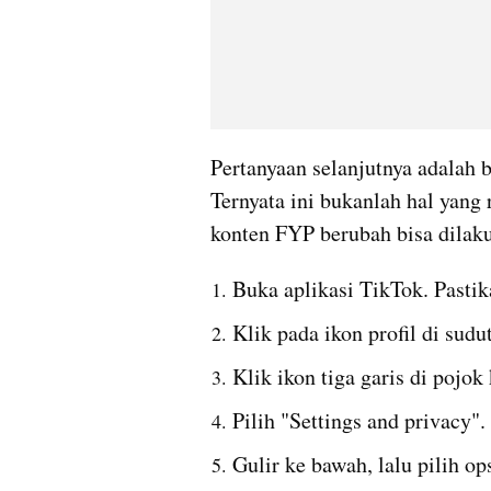
Pertanyaan selanjutnya adalah 
Ternyata ini bukanlah hal yang
konten FYP berubah bisa dilak
Buka aplikasi TikTok. Pastika
Klik pada ikon profil di sud
Klik ikon tiga garis di pojo
Pilih "Settings and privacy".
Gulir ke bawah, lalu pilih op