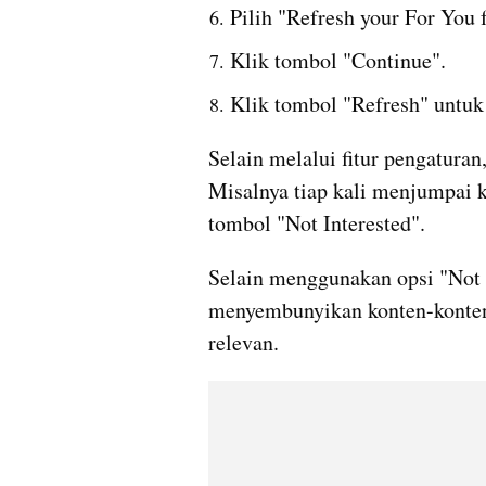
Pilih "Refresh your For You 
Klik tombol "Continue".
Klik tombol "Refresh" untuk
Selain melalui fitur pengaturan
Misalnya tiap kali menjumpai k
tombol "Not Interested". 
Selain menggunakan opsi "Not i
menyembunyikan konten-konten 
relevan.