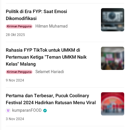
Politik di Era FYP: Saat Emosi
Dikomodifikasi
Hilman Muhamad
Kiriman Pengguna
28 Okt 2025
Rahasia FYP TikTok untuk UMKM di
Pertemuan Ketiga "Teman UMKM Naik
Kelas" Malang
Selamet Hariadi
Kiriman Pengguna
9 Nov 2024
Pertama dan Terbesar, Pucuk Coolinary
Festival 2024 Hadirkan Ratusan Menu Viral
kumparanFOOD
3 Nov 2024