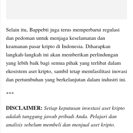
Selain itu, Bappebti juga terus memperbarui regulasi 
dan pedoman untuk menjaga keselamatan dan 
keamanan pasar kripto di Indonesia. Diharapkan 
langkah-langkah ini akan memberikan perlindungan 
yang lebih baik bagi semua pihak yang terlibat dalam 
ekosistem aset kripto, sambil tetap memfasilitasi inovasi 
dan pertumbuhan yang berkelanjutan dalam industri ini.
***
DISCLAIMER:
Setiap keputusan investasi aset kripto 
adalah tanggung jawab pribadi Anda. Pelajari dan 
analisis sebelum membeli dan menjual aset kripto.