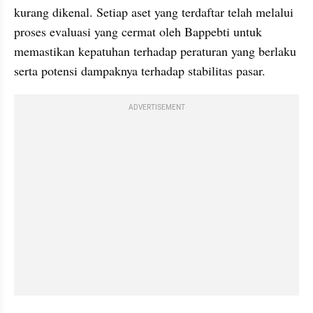
kurang dikenal. Setiap aset yang terdaftar telah melalui 
proses evaluasi yang cermat oleh Bappebti untuk 
memastikan kepatuhan terhadap peraturan yang berlaku 
serta potensi dampaknya terhadap stabilitas pasar.
ADVERTISEMENT