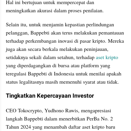
Hal ini bertujuan untuk mempercepat dan 
meningkatkan akurasi dalam proses penilaian.
Selain itu, untuk menjamin kepastian perlindungan 
pelanggan, Bappebti akan terus melakukan pemantauan 
terhadap perkembangan inovasi di pasar kripto. Mereka 
juga akan secara berkala melakukan peninjauan, 
setidaknya sekali dalam setahun, terhadap 
aset kripto
yang diperdagangkan di bursa atau platform yang 
teregulasi Bappebti di Indonesia untuk menilai apakah 
status legalitasnya masih memenuhi syarat atau tidak.
Tingkatkan Kepercayaan Investor
CEO Tokocrypto, Yudhono Rawis, mengapresiasi 
langkah Bappebti dalam menerbitkan PerBa No. 2 
Tahun 2024 yang menambah daftar aset kripto baru 