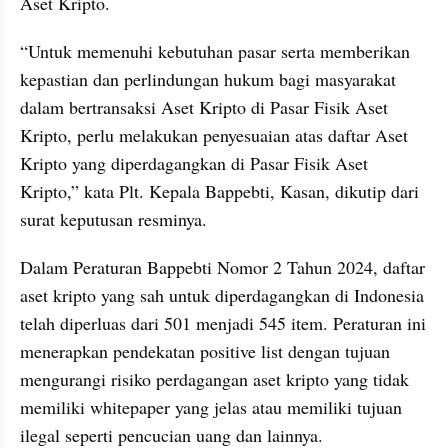
Aset Kripto.
“Untuk memenuhi kebutuhan pasar serta memberikan 
kepastian dan perlindungan hukum bagi masyarakat 
dalam bertransaksi Aset Kripto di Pasar Fisik Aset 
Kripto, perlu melakukan penyesuaian atas daftar Aset 
Kripto yang diperdagangkan di Pasar Fisik Aset 
Kripto,” kata Plt. Kepala Bappebti, Kasan, dikutip dari 
surat keputusan resminya.
Dalam Peraturan Bappebti Nomor 2 Tahun 2024, daftar 
aset kripto yang sah untuk diperdagangkan di Indonesia 
telah diperluas dari 501 menjadi 545 item. Peraturan ini 
menerapkan pendekatan positive list dengan tujuan 
mengurangi risiko perdagangan aset kripto yang tidak 
memiliki whitepaper yang jelas atau memiliki tujuan 
ilegal seperti pencucian uang dan lainnya.