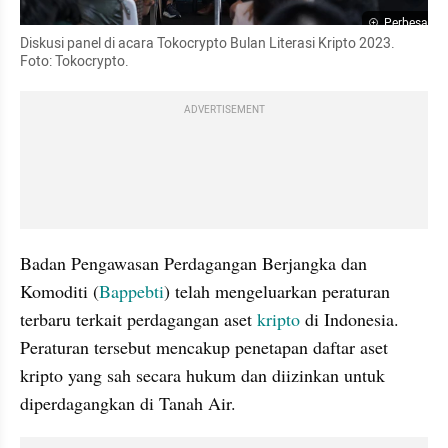
Perbesar
Diskusi panel di acara Tokocrypto Bulan Literasi Kripto 2023. 
Foto: Tokocrypto.
ADVERTISEMENT
Badan Pengawasan Perdagangan Berjangka dan 
Komoditi (
Bappebti
) telah mengeluarkan peraturan 
terbaru terkait perdagangan aset 
kripto
 di Indonesia. 
Peraturan tersebut mencakup penetapan daftar aset 
kripto yang sah secara hukum dan diizinkan untuk 
diperdagangkan di Tanah Air.