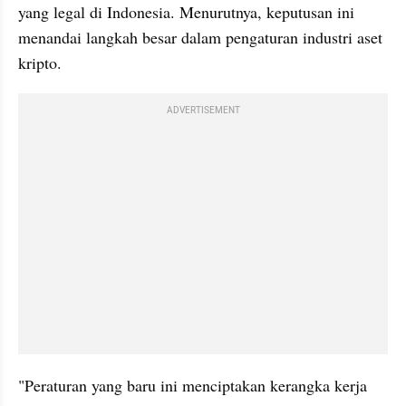
yang legal di Indonesia. Menurutnya, keputusan ini 
menandai langkah besar dalam pengaturan industri aset 
kripto.
ADVERTISEMENT
"Peraturan yang baru ini menciptakan kerangka kerja 