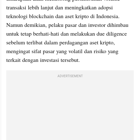
transaksi lebih lanjut dan meningkatkan adopsi 
teknologi blockchain dan aset kripto di Indonesia. 
Namun demikian, pelaku pasar dan investor dihimbau 
untuk tetap berhati-hati dan melakukan due diligence 
sebelum terlibat dalam perdagangan aset kripto, 
mengingat sifat pasar yang volatil dan risiko yang 
terkait dengan investasi tersebut.
ADVERTISEMENT