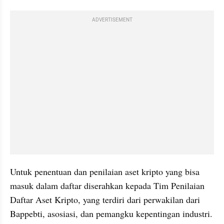
ADVERTISEMENT
Untuk penentuan dan penilaian aset kripto yang bisa 
masuk dalam daftar diserahkan kepada Tim Penilaian 
Daftar Aset Kripto, yang terdiri dari perwakilan dari 
Bappebti, asosiasi, dan pemangku kepentingan industri. 