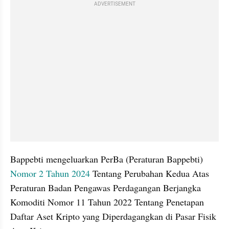
ADVERTISEMENT
Bappebti mengeluarkan PerBa (Peraturan Bappebti) 
Nomor 2 Tahun 2024
 Tentang Perubahan Kedua Atas 
Peraturan Badan Pengawas Perdagangan Berjangka 
Komoditi Nomor 11 Tahun 2022 Tentang Penetapan 
Daftar Aset Kripto yang Diperdagangkan di Pasar Fisik 