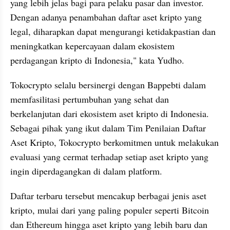
yang lebih jelas bagi para pelaku pasar dan investor. 
Dengan adanya penambahan daftar aset kripto yang 
legal, diharapkan dapat mengurangi ketidakpastian dan 
meningkatkan kepercayaan dalam ekosistem 
perdagangan kripto di Indonesia," kata Yudho.
Tokocrypto selalu bersinergi dengan Bappebti dalam 
memfasilitasi pertumbuhan yang sehat dan 
berkelanjutan dari ekosistem aset kripto di Indonesia. 
Sebagai pihak yang ikut dalam Tim Penilaian Daftar 
Aset Kripto, Tokocrypto berkomitmen untuk melakukan 
evaluasi yang cermat terhadap setiap aset kripto yang 
ingin diperdagangkan di dalam platform.
Daftar terbaru tersebut mencakup berbagai jenis aset 
kripto, mulai dari yang paling populer seperti Bitcoin 
dan Ethereum hingga aset kripto yang lebih baru dan 