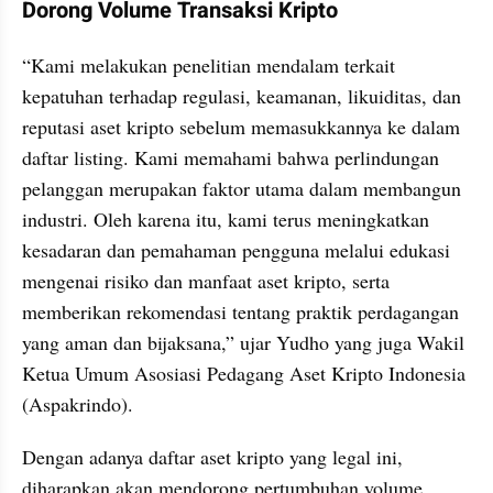
Dorong Volume Transaksi Kripto
“Kami melakukan penelitian mendalam terkait 
kepatuhan terhadap regulasi, keamanan, likuiditas, dan 
reputasi aset kripto sebelum memasukkannya ke dalam 
daftar listing. Kami memahami bahwa perlindungan 
pelanggan merupakan faktor utama dalam membangun 
industri. Oleh karena itu, kami terus meningkatkan 
kesadaran dan pemahaman pengguna melalui edukasi 
mengenai risiko dan manfaat aset kripto, serta 
memberikan rekomendasi tentang praktik perdagangan 
yang aman dan bijaksana,” ujar Yudho yang juga Wakil 
Ketua Umum Asosiasi Pedagang Aset Kripto Indonesia 
(Aspakrindo).
Dengan adanya daftar aset kripto yang legal ini, 
diharapkan akan mendorong pertumbuhan volume 