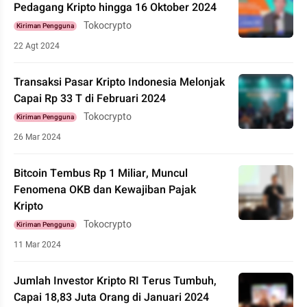
Pedagang Kripto hingga 16 Oktober 2024
Tokocrypto
Kiriman Pengguna
22 Agt 2024
Transaksi Pasar Kripto Indonesia Melonjak
Capai Rp 33 T di Februari 2024
Tokocrypto
Kiriman Pengguna
26 Mar 2024
Bitcoin Tembus Rp 1 Miliar, Muncul
Fenomena OKB dan Kewajiban Pajak
Kripto
Tokocrypto
Kiriman Pengguna
11 Mar 2024
Jumlah Investor Kripto RI Terus Tumbuh,
Capai 18,83 Juta Orang di Januari 2024