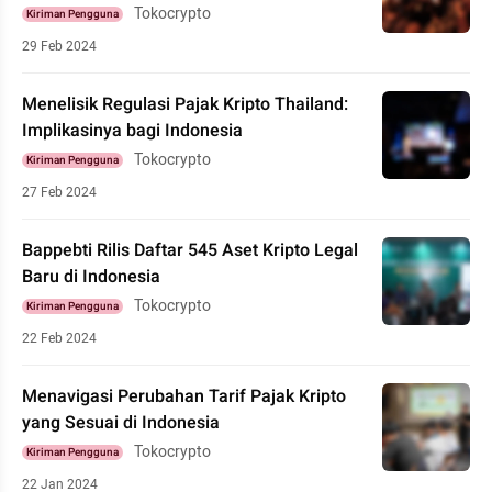
Tokocrypto
Kiriman Pengguna
29 Feb 2024
Menelisik Regulasi Pajak Kripto Thailand:
Implikasinya bagi Indonesia
Tokocrypto
Kiriman Pengguna
27 Feb 2024
Bappebti Rilis Daftar 545 Aset Kripto Legal
Baru di Indonesia
Tokocrypto
Kiriman Pengguna
22 Feb 2024
Menavigasi Perubahan Tarif Pajak Kripto
yang Sesuai di Indonesia
Tokocrypto
Kiriman Pengguna
22 Jan 2024