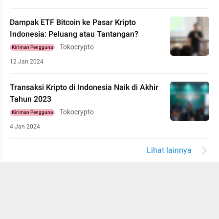
Dampak ETF Bitcoin ke Pasar Kripto
Indonesia: Peluang atau Tantangan?
Tokocrypto
Kiriman Pengguna
12 Jan 2024
Transaksi Kripto di Indonesia Naik di Akhir
Tahun 2023
Tokocrypto
Kiriman Pengguna
4 Jan 2024
Lihat lainnya