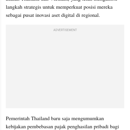
langkah strategis untuk memperkuat posisi mereka 
sebagai pusat inovasi aset digital di regional.
ADVERTISEMENT
Pemerintah Thailand baru saja mengumumkan 
kebijakan pembebasan pajak penghasilan pribadi bagi 