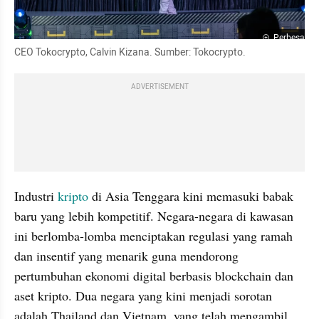
Perbesar
CEO Tokocrypto, Calvin Kizana. Sumber: Tokocrypto.
ADVERTISEMENT
Industri 
kripto
 di Asia Tenggara kini memasuki babak 
baru yang lebih kompetitif. Negara-negara di kawasan 
ini berlomba-lomba menciptakan regulasi yang ramah 
dan insentif yang menarik guna mendorong 
pertumbuhan ekonomi digital berbasis blockchain dan 
aset kripto. Dua negara yang kini menjadi sorotan 
adalah Thailand dan Vietnam, yang telah mengambil 