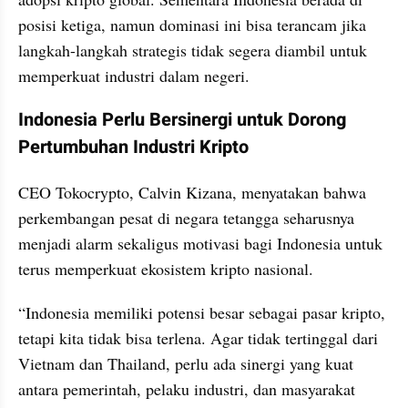
posisi ketiga, namun dominasi ini bisa terancam jika 
langkah-langkah strategis tidak segera diambil untuk 
memperkuat industri dalam negeri.
Indonesia Perlu Bersinergi untuk Dorong 
Pertumbuhan Industri Kripto
CEO Tokocrypto, Calvin Kizana, menyatakan bahwa 
perkembangan pesat di negara tetangga seharusnya 
menjadi alarm sekaligus motivasi bagi Indonesia untuk 
terus memperkuat ekosistem kripto nasional.
“Indonesia memiliki potensi besar sebagai pasar kripto, 
tetapi kita tidak bisa terlena. Agar tidak tertinggal dari 
Vietnam dan Thailand, perlu ada sinergi yang kuat 
antara pemerintah, pelaku industri, dan masyarakat 