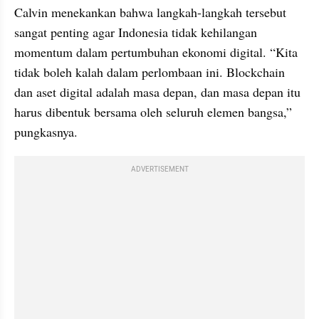
Calvin menekankan bahwa langkah-langkah tersebut 
sangat penting agar Indonesia tidak kehilangan 
momentum dalam pertumbuhan ekonomi digital. “Kita 
tidak boleh kalah dalam perlombaan ini. Blockchain 
dan aset digital adalah masa depan, dan masa depan itu 
harus dibentuk bersama oleh seluruh elemen bangsa,” 
pungkasnya.
ADVERTISEMENT