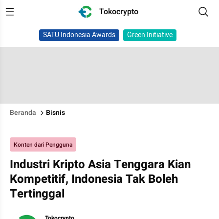
Tokocrypto
SATU Indonesia Awards
Green Initiative
Beranda
Bisnis
Konten dari Pengguna
Industri Kripto Asia Tenggara Kian
Kompetitif, Indonesia Tak Boleh
Tertinggal
Tokocrypto