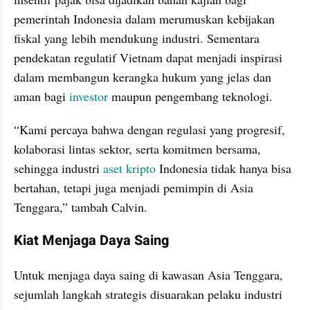
pemerintah Indonesia dalam merumuskan kebijakan 
fiskal yang lebih mendukung industri. Sementara 
pendekatan regulatif Vietnam dapat menjadi inspirasi 
dalam membangun kerangka hukum yang jelas dan 
aman bagi 
investor
 maupun pengembang teknologi.
“Kami percaya bahwa dengan regulasi yang progresif, 
kolaborasi lintas sektor, serta komitmen bersama, 
sehingga industri 
aset kripto
 Indonesia tidak hanya bisa 
bertahan, tetapi juga menjadi pemimpin di Asia 
Tenggara,” tambah Calvin.
Kiat Menjaga Daya Saing
Untuk menjaga daya saing di kawasan Asia Tenggara, 
sejumlah langkah strategis disuarakan pelaku industri 