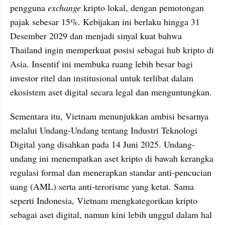
pengguna 
exchange
 kripto lokal, dengan pemotongan 
pajak sebesar 15%. Kebijakan ini berlaku hingga 31 
Desember 2029 dan menjadi sinyal kuat bahwa 
Thailand ingin memperkuat posisi sebagai hub kripto di 
Asia. Insentif ini membuka ruang lebih besar bagi 
investor ritel dan institusional untuk terlibat dalam 
ekosistem aset digital secara legal dan menguntungkan.
Sementara itu, Vietnam menunjukkan ambisi besarnya 
melalui Undang-Undang tentang Industri Teknologi 
Digital yang disahkan pada 14 Juni 2025. Undang-
undang ini menempatkan aset kripto di bawah kerangka 
regulasi formal dan menerapkan standar anti-pencucian 
uang (AML) serta anti-terorisme yang ketat. Sama 
seperti Indonesia, Vietnam mengkategorikan kripto 
sebagai aset digital, namun kini lebih unggul dalam hal 