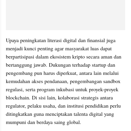
Upaya peningkatan literasi digital dan finansial juga 
menjadi kunci penting agar masyarakat luas dapat 
berpartisipasi dalam ekosistem kripto secara aman dan 
bertanggung jawab. Dukungan terhadap startup dan 
pengembang pun harus diperkuat, antara lain melalui 
kemudahan akses pendanaan, pengembangan sandbox 
regulasi, serta program inkubasi untuk proyek-proyek 
blockchain. Di sisi lain, kolaborasi strategis antara 
regulator, pelaku usaha, dan institusi pendidikan perlu 
ditingkatkan guna menciptakan talenta digital yang 
mumpuni dan berdaya saing global.