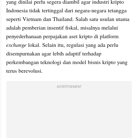
yang dinilai perlu segera diambil agar industri kripto 
Indonesia tidak tertinggal dari negara-negara tetangga 
seperti Vietnam dan Thailand. Salah satu usulan utama 
adalah pemberian insentif fiskal, misalnya melalui 
penyederhanaan perpajakan aset kripto di platform 
exchange
 lokal. Selain itu, regulasi yang ada perlu 
disempurnakan agar lebih adaptif terhadap 
perkembangan teknologi dan model bisnis kripto yang 
terus berevolusi.
ADVERTISEMENT