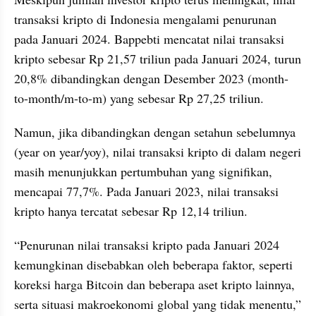
transaksi kripto di Indonesia mengalami penurunan 
pada Januari 2024. Bappebti mencatat nilai transaksi 
kripto sebesar Rp 21,57 triliun pada Januari 2024, turun 
20,8% dibandingkan dengan Desember 2023 (month-
to-month/m-to-m) yang sebesar Rp 27,25 triliun.
Namun, jika dibandingkan dengan setahun sebelumnya 
(year on year/yoy), nilai transaksi kripto di dalam negeri 
masih menunjukkan pertumbuhan yang signifikan, 
mencapai 77,7%. Pada Januari 2023, nilai transaksi 
kripto hanya tercatat sebesar Rp 12,14 triliun.
“Penurunan nilai transaksi kripto pada Januari 2024 
kemungkinan disebabkan oleh beberapa faktor, seperti 
koreksi harga Bitcoin dan beberapa aset kripto lainnya, 
serta situasi makroekonomi global yang tidak menentu,” 