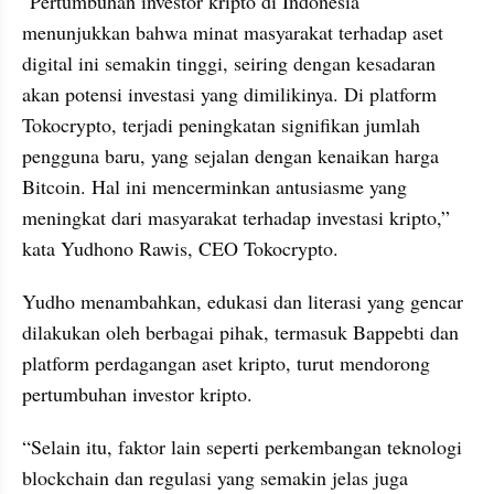
"Pertumbuhan investor kripto di Indonesia 
menunjukkan bahwa minat masyarakat terhadap aset 
digital ini semakin tinggi, seiring dengan kesadaran 
akan potensi investasi yang dimilikinya. Di platform 
Tokocrypto, terjadi peningkatan signifikan jumlah 
pengguna baru, yang sejalan dengan kenaikan harga 
Bitcoin. Hal ini mencerminkan antusiasme yang 
meningkat dari masyarakat terhadap investasi kripto,” 
kata Yudhono Rawis, CEO Tokocrypto.
Yudho menambahkan, edukasi dan literasi yang gencar 
dilakukan oleh berbagai pihak, termasuk Bappebti dan 
platform perdagangan aset kripto, turut mendorong 
pertumbuhan investor kripto.
“Selain itu, faktor lain seperti perkembangan teknologi 
blockchain dan regulasi yang semakin jelas juga 