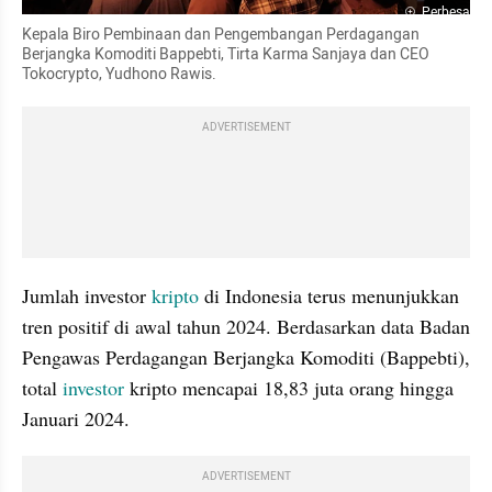
Perbesar
Kepala Biro Pembinaan dan Pengembangan Perdagangan 
Berjangka Komoditi Bappebti, Tirta Karma Sanjaya dan CEO 
Tokocrypto, Yudhono Rawis.
ADVERTISEMENT
Jumlah investor 
kripto
 di Indonesia terus menunjukkan 
tren positif di awal tahun 2024. Berdasarkan data Badan 
Pengawas Perdagangan Berjangka Komoditi (Bappebti), 
total 
investor
 kripto mencapai 18,83 juta orang hingga 
Januari 2024.
ADVERTISEMENT