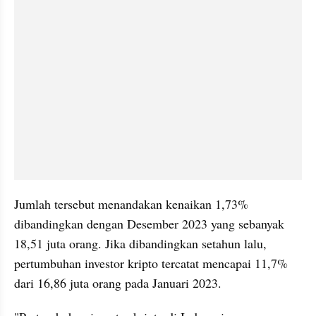
Jumlah tersebut menandakan kenaikan 1,73% 
dibandingkan dengan Desember 2023 yang sebanyak 
18,51 juta orang. Jika dibandingkan setahun lalu, 
pertumbuhan investor kripto tercatat mencapai 11,7% 
dari 16,86 juta orang pada Januari 2023.