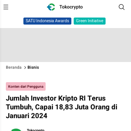
Tokocrypto
SATU Indonesia Awards
Green Initiative
Beranda
Bisnis
Konten dari Pengguna
Jumlah Investor Kripto RI Terus
Tumbuh, Capai 18,83 Juta Orang di
Januari 2024
Tokocrypto