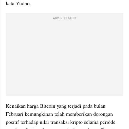
kata Yudho.
ADVERTISEMENT
Kenaikan harga Bitcoin yang terjadi pada bulan 
Februari kemungkinan telah memberikan dorongan 
positif terhadap nilai transaksi kripto selama periode 