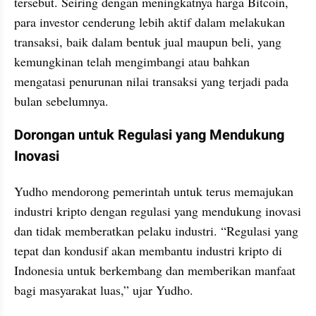
tersebut. Seiring dengan meningkatnya harga Bitcoin, 
para investor cenderung lebih aktif dalam melakukan 
transaksi, baik dalam bentuk jual maupun beli, yang 
kemungkinan telah mengimbangi atau bahkan 
mengatasi penurunan nilai transaksi yang terjadi pada 
bulan sebelumnya.
Dorongan untuk Regulasi yang Mendukung 
Inovasi
Yudho mendorong pemerintah untuk terus memajukan 
industri kripto dengan regulasi yang mendukung inovasi 
dan tidak memberatkan pelaku industri. “Regulasi yang 
tepat dan kondusif akan membantu industri kripto di 
Indonesia untuk berkembang dan memberikan manfaat 
bagi masyarakat luas,” ujar Yudho.