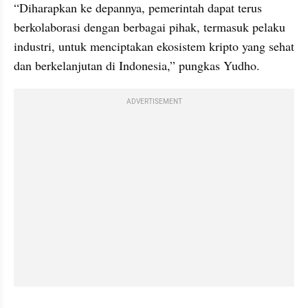
“Diharapkan ke depannya, pemerintah dapat terus 
berkolaborasi dengan berbagai pihak, termasuk pelaku 
industri, untuk menciptakan ekosistem kripto yang sehat 
dan berkelanjutan di Indonesia,” pungkas Yudho.
ADVERTISEMENT