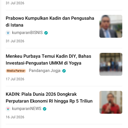
31 Jul 2026
Prabowo Kumpulkan Kadin dan Pengusaha
di Istana
kumparanBISNIS
31 Jul 2026
Menkeu Purbaya Temui Kadin DIY, Bahas
Investasi-Penguatan UMKM di Yogya
Pandangan Jogja
Media Partner
17 Jul 2026
KADIN: Piala Dunia 2026 Dongkrak
Perputaran Ekonomi RI hingga Rp 5 Triliun
kumparanNEWS
16 Jul 2026