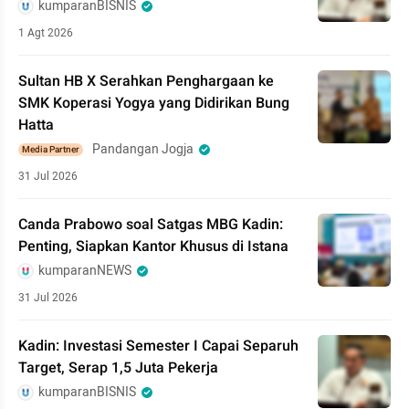
kumparanBISNIS
1 Agt 2026
Sultan HB X Serahkan Penghargaan ke
SMK Koperasi Yogya yang Didirikan Bung
Hatta
Pandangan Jogja
Media Partner
31 Jul 2026
Canda Prabowo soal Satgas MBG Kadin:
Penting, Siapkan Kantor Khusus di Istana
kumparanNEWS
31 Jul 2026
Kadin: Investasi Semester I Capai Separuh
Target, Serap 1,5 Juta Pekerja
kumparanBISNIS