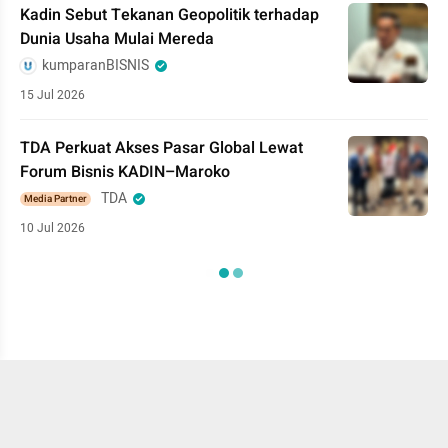
Kadin Sebut Tekanan Geopolitik terhadap
Dunia Usaha Mulai Mereda
kumparanBISNIS
15 Jul 2026
TDA Perkuat Akses Pasar Global Lewat
Forum Bisnis KADIN–Maroko
TDA
Media Partner
10 Jul 2026