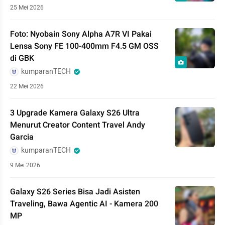
25 Mei 2026
Foto: Nyobain Sony Alpha A7R VI Pakai
Lensa Sony FE 100-400mm F4.5 GM OSS
di GBK
kumparanTECH
22 Mei 2026
3 Upgrade Kamera Galaxy S26 Ultra
Menurut Creator Content Travel Andy
Garcia
kumparanTECH
9 Mei 2026
Galaxy S26 Series Bisa Jadi Asisten
Traveling, Bawa Agentic AI - Kamera 200
MP