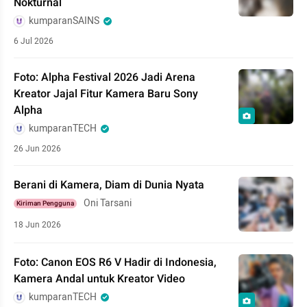
Nokturnal
kumparanSAINS
6 Jul 2026
Foto: Alpha Festival 2026 Jadi Arena
Kreator Jajal Fitur Kamera Baru Sony
Alpha
kumparanTECH
26 Jun 2026
Berani di Kamera, Diam di Dunia Nyata
Oni Tarsani
Kiriman Pengguna
18 Jun 2026
Foto: Canon EOS R6 V Hadir di Indonesia,
Kamera Andal untuk Kreator Video
kumparanTECH