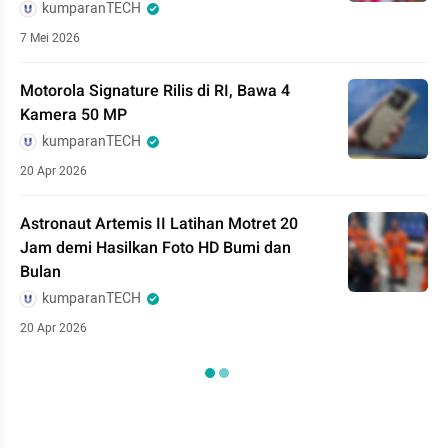
kumparanTECH
7 Mei 2026
Motorola Signature Rilis di RI, Bawa 4
Kamera 50 MP
kumparanTECH
20 Apr 2026
Astronaut Artemis II Latihan Motret 20
Jam demi Hasilkan Foto HD Bumi dan
Bulan
kumparanTECH
20 Apr 2026