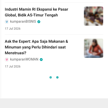
Industri Mamin RI Ekspansi ke Pasar
Global, Bidik AS-Timur Tengah
kumparanBISNIS
17 Jul 2026
Ask the Expert: Apa Saja Makanan &
Minuman yang Perlu Dihindari saat
Menstruasi?
kumparanWOMAN
17 Jul 2026