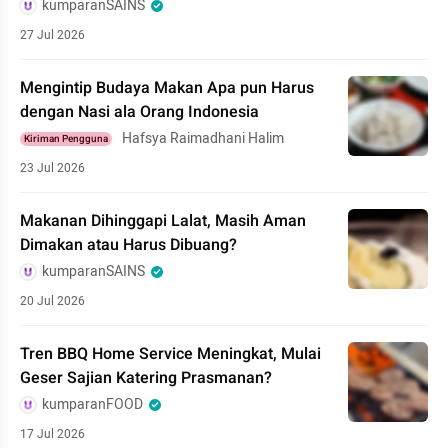
kumparanSAINS
27 Jul 2026
Mengintip Budaya Makan Apa pun Harus
dengan Nasi ala Orang Indonesia
Hafsya Raimadhani Halim
Kiriman Pengguna
23 Jul 2026
Makanan Dihinggapi Lalat, Masih Aman
Dimakan atau Harus Dibuang?
kumparanSAINS
20 Jul 2026
Tren BBQ Home Service Meningkat, Mulai
Geser Sajian Katering Prasmanan?
kumparanFOOD
17 Jul 2026