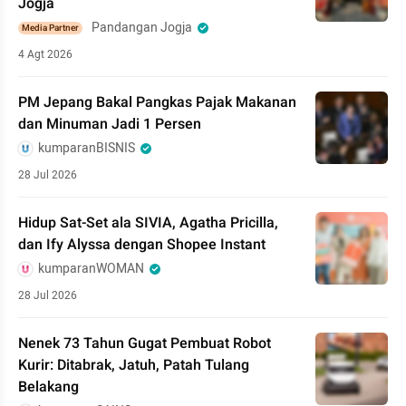
Jogja
Pandangan Jogja
Media Partner
4 Agt 2026
PM Jepang Bakal Pangkas Pajak Makanan
dan Minuman Jadi 1 Persen
kumparanBISNIS
28 Jul 2026
Hidup Sat-Set ala SIVIA, Agatha Pricilla,
dan Ify Alyssa dengan Shopee Instant
kumparanWOMAN
28 Jul 2026
Nenek 73 Tahun Gugat Pembuat Robot
Kurir: Ditabrak, Jatuh, Patah Tulang
Belakang