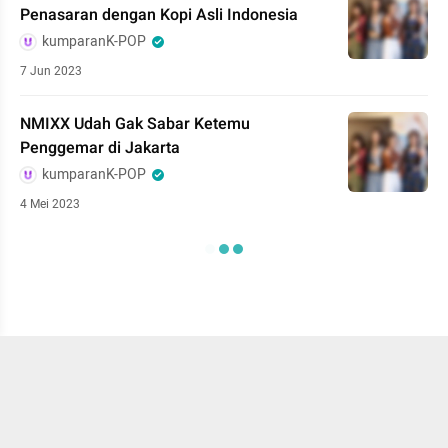
Penasaran dengan Kopi Asli Indonesia
kumparanK-POP
7 Jun 2023
NMIXX Udah Gak Sabar Ketemu
Penggemar di Jakarta
kumparanK-POP
4 Mei 2023