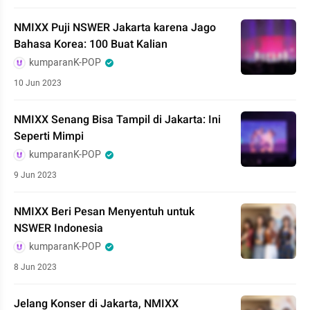
NMIXX Puji NSWER Jakarta karena Jago
Bahasa Korea: 100 Buat Kalian
kumparanK-POP
10 Jun 2023
NMIXX Senang Bisa Tampil di Jakarta: Ini
Seperti Mimpi
kumparanK-POP
9 Jun 2023
NMIXX Beri Pesan Menyentuh untuk
NSWER Indonesia
kumparanK-POP
8 Jun 2023
Jelang Konser di Jakarta, NMIXX